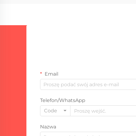
produktywności. Jednym z...
Email
Telefon/WhatsApp
Code
Nazwa