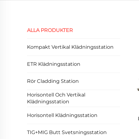
ALLA PRODUKTER
Kompakt Vertikal Klädningsstation
ETR Klädningsstation
Rör Cladding Station
Horisontell Och Vertikal
Klädningsstation
Horisontell Klädningsstation
TIG+MIG Butt Svetsningsstation