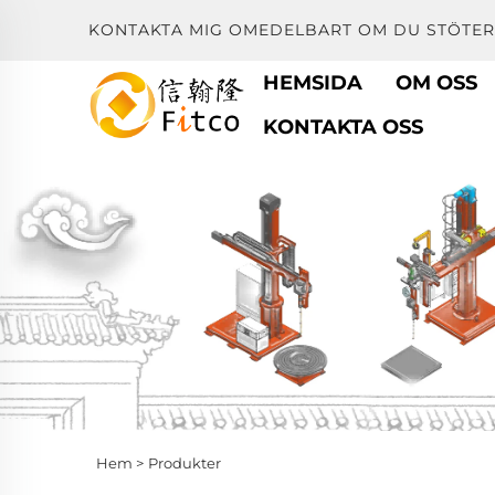
KONTAKTA MIG OMEDELBART OM DU STÖTER
HEMSIDA
OM OSS
KONTAKTA OSS
Hem >
Produkter