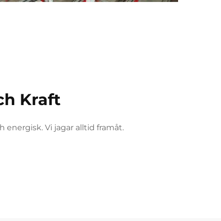
h Kraft
energisk. Vi jagar alltid framåt.