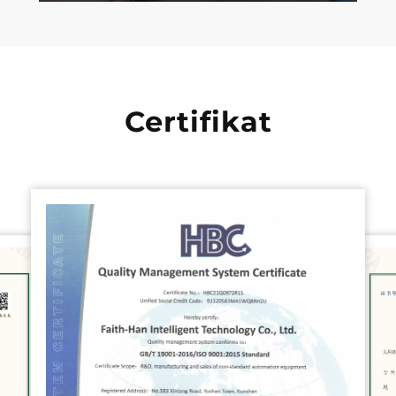
Certifikat