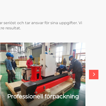
seriöst och tar ansvar för sina uppgifter. Vi
re resultat.
Professionell förpackning