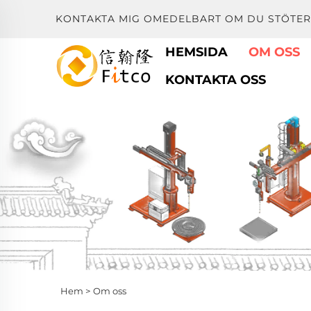
KONTAKTA MIG OMEDELBART OM DU STÖTER
HEMSIDA
OM OSS
KONTAKTA OSS
Hem >
Om oss