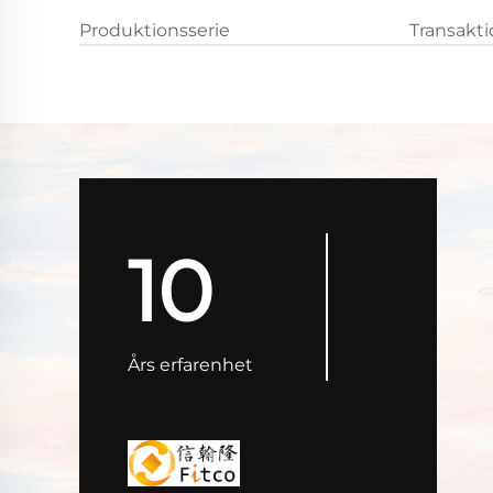
Produktionsserie
Transakt
10
Års erfarenhet