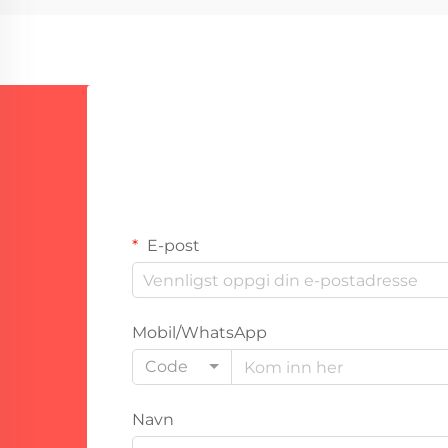
E-post
Mobil/WhatsApp
Code
Navn