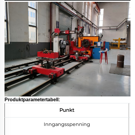
Produktparametertabell:
Punkt
Inngangsspenning