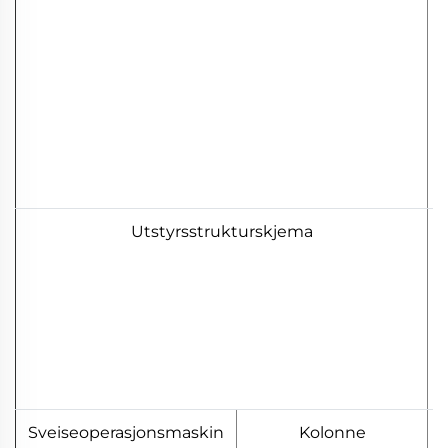
Utstyrsstrukturskjema
Sveiseoperasjonsmaskin
Kolonne