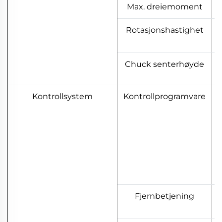
Max. dreiemoment
Rotasjonshastighet
Chuck senterhøyde
Kontrollsystem
Kontrollprogramvare
Fjernbetjening