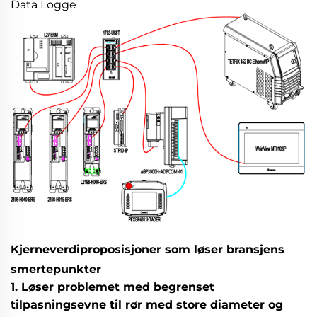
Data Logge
Kjerneverdiproposisjoner som løser bransjens
smertepunkter
1. Løser problemet med begrenset
tilpasningsevne til rør med store diameter og