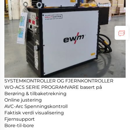
SYSTEMKONTROLLER OG FJERNKONTROLLER
WO-ACS SERIE PROGRAMVARE basert på
Berøring & tilbaketrekning
Online justering
AVC-Arc Spenningskontroll
Faktisk verdi visualisering
Fjernsupport
Bore-til-bore