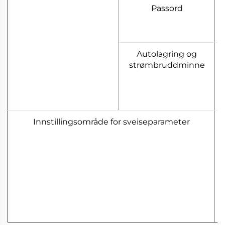
Passord
Autolagring og
strømbruddminne
Innstillingsområde for sveiseparameter