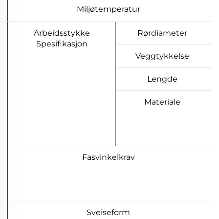
Miljøtemperatur
Arbeidsstykke
Rørdiameter
Spesifikasjon
Veggtykkelse
Lengde
Materiale
Fasvinkelkrav
Sveiseform