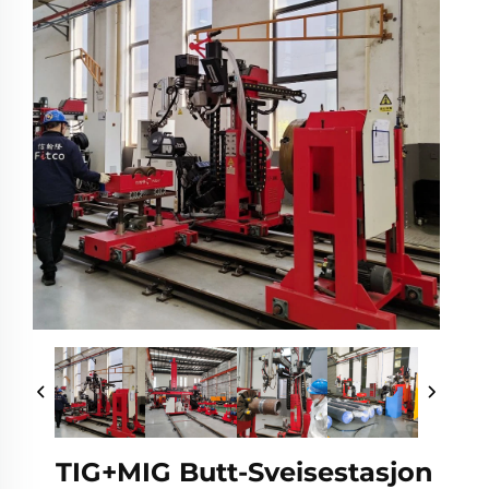
TIG+MIG Butt-Sveisestasjon