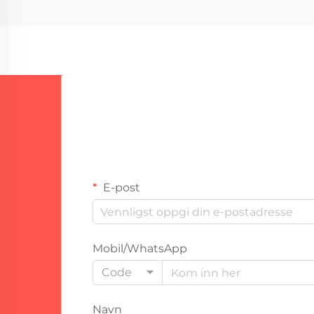
E-post
Mobil/WhatsApp
Code
Navn