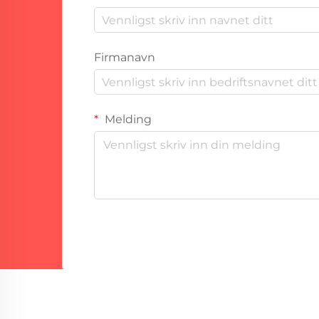
Firmanavn
Melding