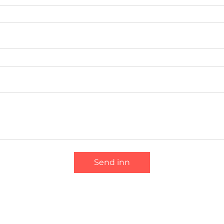
Send inn