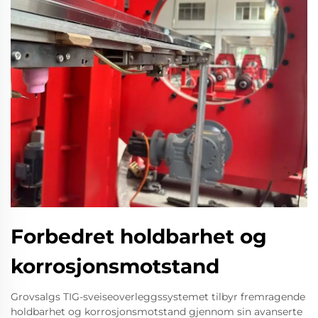
Forbedret holdbarhet og
korrosjonsmotstand
Grovsalgs TIG-sveiseoverleggssystemet tilbyr fremragende
holdbarhet og korrosjonsmotstand gjennom sin avanserte