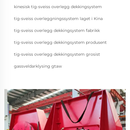
kinesisk tig-sveiss overlegg dekkingsystem
tig-sveiss overleggningssystem laget i Kina
tig-sveiss overlegg dekkingsystem fabrikk
tig-sveiss overlegg dekkingsystem produsent
tig-sveiss overlegg dekkingsystem grosist
gassveldarklysing gtaw