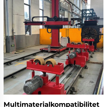
Multimaterialkompatibilitet