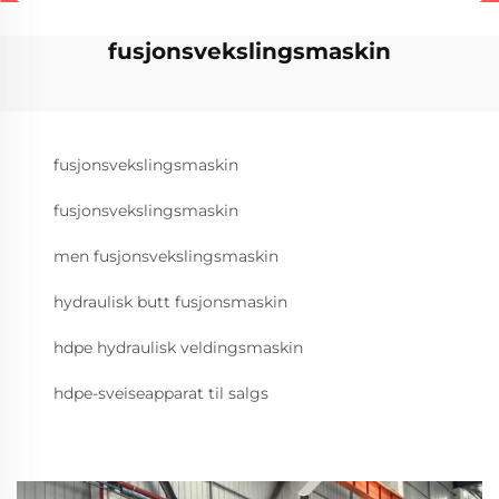
fusjonsvekslingsmaskin
fusjonsvekslingsmaskin
fusjonsvekslingsmaskin
men fusjonsvekslingsmaskin
hydraulisk butt fusjonsmaskin
hdpe hydraulisk veldingsmaskin
hdpe-sveiseapparat til salgs