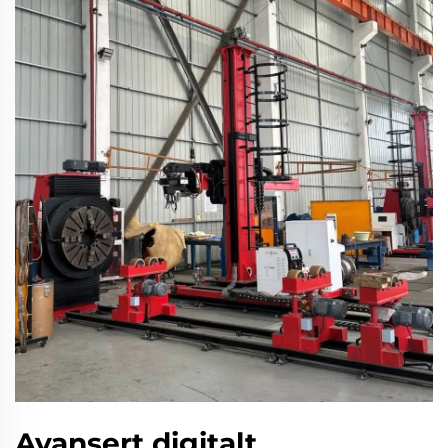
Avansert digitalt