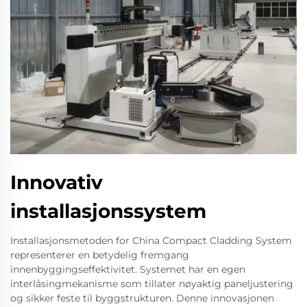
Innovativ
installasjonssystem
Installasjonsmetoden for China Compact Cladding System
representerer en betydelig fremgang
innenbyggingseffektivitet. Systemet har en egen
interlåsingmekanisme som tillater nøyaktig paneljustering
og sikker feste til byggstrukturen. Denne innovasjonen