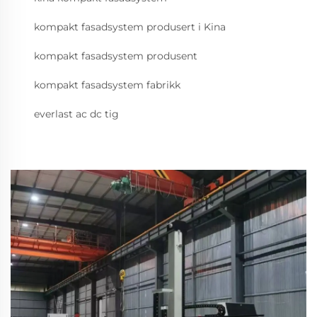
kompakt fasadsystem produsert i Kina
kompakt fasadsystem produsent
kompakt fasadsystem fabrikk
everlast ac dc tig