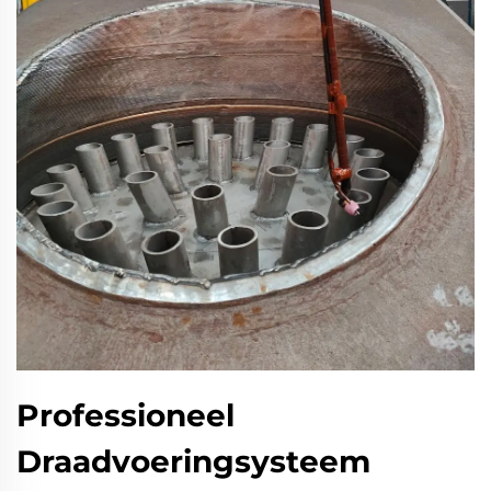
Professioneel
Draadvoeringsysteem