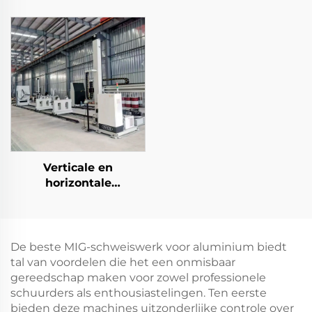
Verticale en
horizontale
bekledingstations
De beste MIG-schweiswerk voor aluminium biedt
tal van voordelen die het een onmisbaar
gereedschap maken voor zowel professionele
schuurders als enthousiastelingen. Ten eerste
bieden deze machines uitzonderlijke controle over