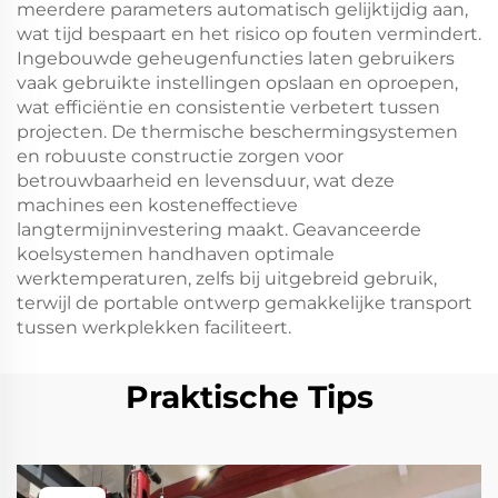
meerdere parameters automatisch gelijktijdig aan,
wat tijd bespaart en het risico op fouten vermindert.
Ingebouwde geheugenfuncties laten gebruikers
vaak gebruikte instellingen opslaan en oproepen,
wat efficiëntie en consistentie verbetert tussen
projecten. De thermische beschermingsystemen
en robuuste constructie zorgen voor
betrouwbaarheid en levensduur, wat deze
machines een kosteneffectieve
langtermijninvestering maakt. Geavanceerde
koelsystemen handhaven optimale
werktemperaturen, zelfs bij uitgebreid gebruik,
terwijl de portable ontwerp gemakkelijke transport
tussen werkplekken faciliteert.
Praktische Tips