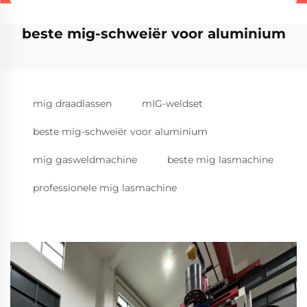
beste mig-schweiër voor aluminium
mig draadlassen
mIG-weldset
beste mig-schweiër voor aluminium
mig gasweldmachine
beste mig lasmachine
professionele mig lasmachine