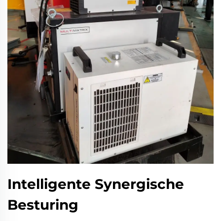
Intelligente Synergische
Besturing