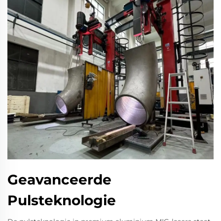
Geavanceerde
Pulsteknologie