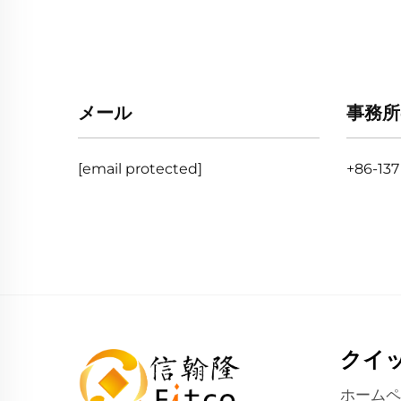
メール
事務所
[email protected]
+86-137
クイ
ホームペ