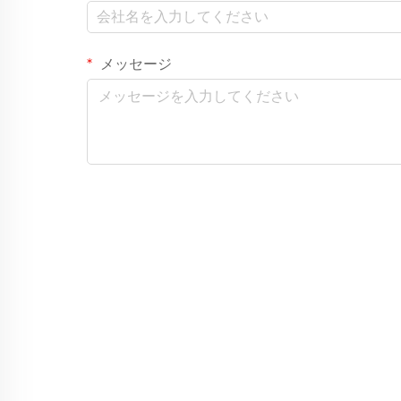
メッセージ