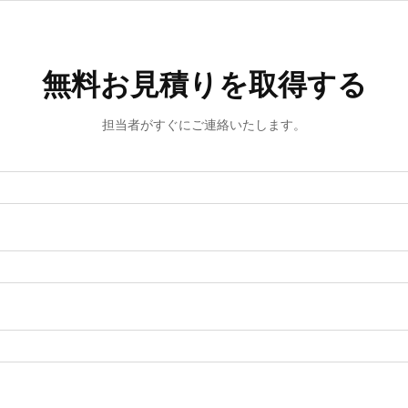
無料お見積りを取得する
担当者がすぐにご連絡いたします。