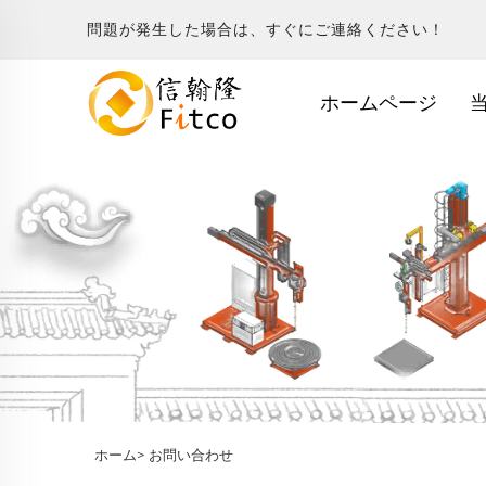
問題が発生した場合は、すぐにご連絡ください！
ホームページ
ホーム>
お問い合わせ