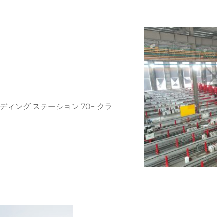
ディング ステーション 70+ クラ