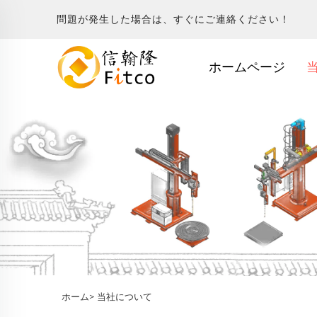
問題が発生した場合は、すぐにご連絡ください！
ホームページ
ホーム>
当社について