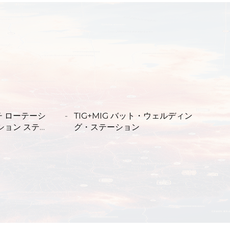
 ローテーシ
TIG+MIG バット・ウェルディン
ション ステー
グ・ステーション