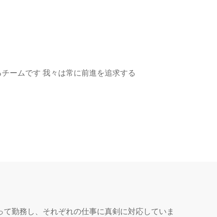
あるチームです 我々は常に前進を追求する
って勤務し、それぞれの仕事に真剣に対応していま