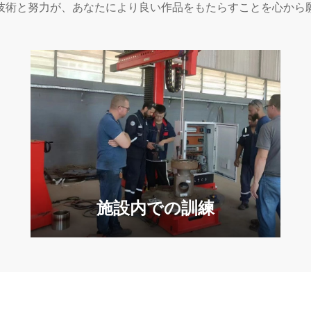
技術と努力が、あなたにより良い作品をもたらすことを心から
施設内での訓練