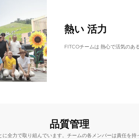
熱い 活力
FITCOチームは 熱心で活気の
品質管理
とに全力で取り組んでいます。チームの各メンバーは責任を持