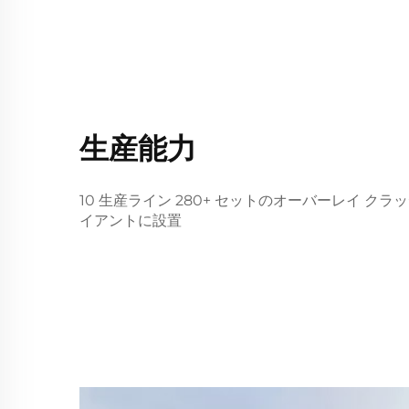
生産能力
10 生産ライン 280+ セットのオーバーレイ クラッ
イアントに設置