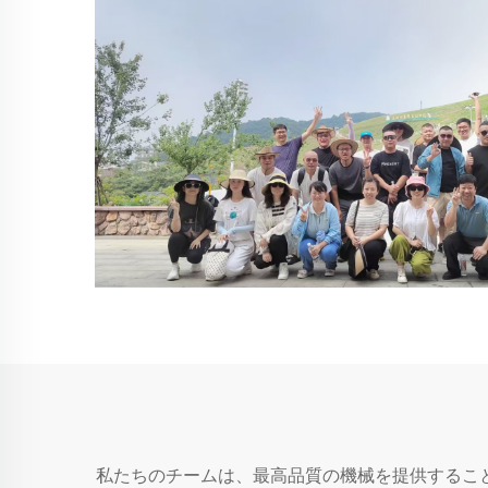
私たちのチームは、最高品質の機械を提供するこ