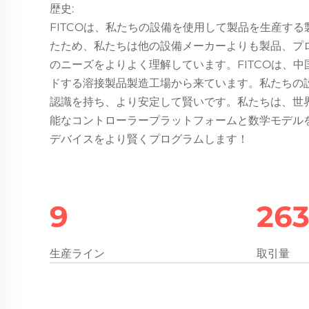
歴史:
FITCOは、私たちの設備を使用して製品を生産す
たため、私たちは他の設備メーカーよりも製品、プ
のニーズをよりよく理解しています。FITCOは、
ドする溶接製品製造工場から来ています。私たちの
認識を持ち、より安定して賢いです。私たちは、世
能なコントローラープラットフォームと数学モデル
デバイスをより賢くプログラムします！
10
28
生産ライン
取引量