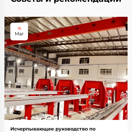
16
Mar
Исчерпывающее руководство по