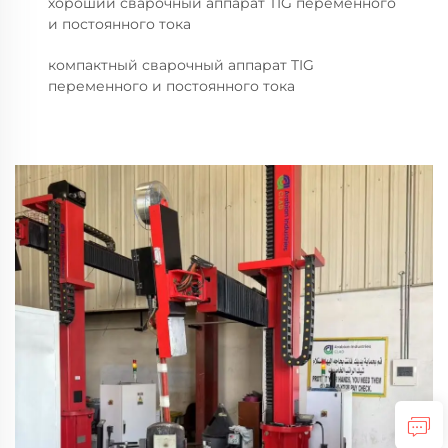
хороший сварочный аппарат TIG переменного
и постоянного тока
компактный сварочный аппарат TIG
переменного и постоянного тока