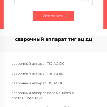
0/1000
Отправить
сварочный аппарат тиг ац дц
сварочный аппарат TIG AC DC
сварочный аппарат тиг ац дц
сварочный аппарат TIG ACDC
сварочный аппарат переменного и
постоянного тока