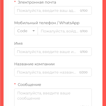
Электронная почта
0/100
Мобильный телефон / WhatsApp
Code
0/100
Имя
0/100
Название компании
0/200
Сообщение