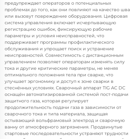
предупреждает операторов о потенциальных
проблемах до того, как они повлияют на качество шва
или вызовут повреждение оборудования. Цифровая
система управления включает исчерпывающую
регистрацию ошибок, фиксирующую рабочие
параметры и условия неисправностей, что
поддерживает программы профилактического
обслуживания и упрощает поиск и устранение
неисправностей. Совместимость с дистанционным
управлением позволяет операторам изменять силу
тока и другие критические параметры, не меняя
оптимального положения тела при сварке, что
улучшает эргономику и доступ к зоне сварки в
стеснённых условиях. Сварочный аппарат TIG AC DC
оснащён автоматизированной системой пост-подачи
защитного газа, которая регулирует
продолжительность подачи газа в зависимости от
сварочного тока и типа материала, защищая
остывающий вольфрамовый электрод и сварочную
ванну от атмосферного загрязнения. Продвинутые
стартовые последовательности устраняют трудности