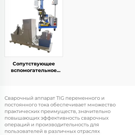
Сопутствующее
вспомогательное
оборудование
Сварочный аппарат TIG переменного и
постоянного тока обеспечивает множество
практических преимуществ, значительно
повышающих эффективность сварочных
операций и производительность для
пользователей в различных отраслях