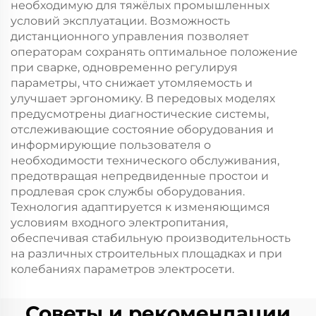
необходимую для тяжёлых промышленных
условий эксплуатации. Возможность
дистанционного управления позволяет
операторам сохранять оптимальное положение
при сварке, одновременно регулируя
параметры, что снижает утомляемость и
улучшает эргономику. В передовых моделях
предусмотрены диагностические системы,
отслеживающие состояние оборудования и
информирующие пользователя о
необходимости технического обслуживания,
предотвращая непредвиденные простои и
продлевая срок службы оборудования.
Технология адаптируется к изменяющимся
условиям входного электропитания,
обеспечивая стабильную производительность
на различных строительных площадках и при
колебаниях параметров электросети.
Советы и рекомендации