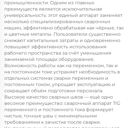
промышленности. Одним из главных
преимуществ является исключительная
универсальность: этот единый аппарат заменяет
несколько специализированных сварочных
машин, эффективно обрабатывая как чёрные, так
и цветные металлы. Пользователи существенно
снижают капитальные затраты и одновременно
повышают эффективность использования
рабочего пространства за счёт уменьшения
занимаемой площади оборудования.
Возможность работы как на переменном, так и
на постоянном токе устраняет необходимость в
отдельных системах сварки переменным и
постоянным током, упрощает эксплуатацию и
сокращает объём подготовки персонала.
Высокое качество сварных швов — ещё одно
весомое преимущество: сварочный аппарат TIG
переменного и постоянного тока формирует
чистые, точные швы с минимальными
требованиями к зачистке после сварки.