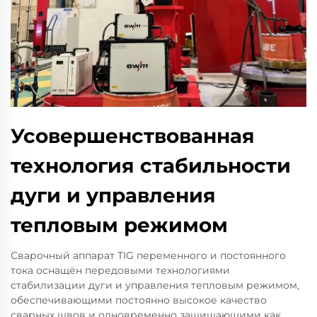
Усовершенствованная
технология стабильности
дуги и управления
тепловым режимом
Сварочный аппарат TIG переменного и постоянного
тока оснащён передовыми технологиями
стабилизации дуги и управления тепловым режимом,
обеспечивающими постоянно высокое качество
сварных швов и одновременно защищающими как