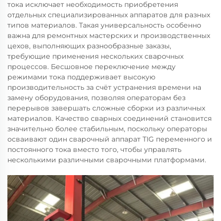
тока исключает необходимость приобретения
отдельных специализированных аппаратов для разных
типов материалов. Такая универсальность особенно
важна для ремонтных мастерских и производственных
цехов, выполняющих разнообразные заказы,
требующие применения нескольких сварочных
процессов. Бесшовное переключение между
режимами тока поддерживает высокую
производительность за счёт устранения времени на
замену оборудования, позволяя операторам без
перерывов завершать сложные сборки из различных
материалов. Качество сварных соединений становится
значительно более стабильным, поскольку операторы
осваивают один сварочный аппарат TIG переменного и
постоянного тока вместо того, чтобы управлять
несколькими различными сварочными платформами.