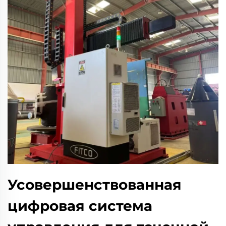
Усовершенствованная
цифровая система