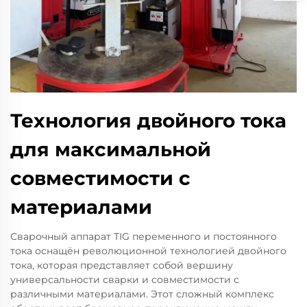
Технология двойного тока
для максимальной
совместимости с
материалами
Сварочный аппарат TIG переменного и постоянного
тока оснащён революционной технологией двойного
тока, которая представляет собой вершину
универсальности сварки и совместимости с
различными материалами. Этот сложный комплекс