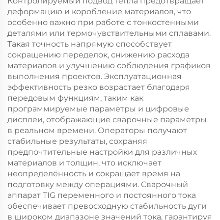
Контролируемый подвод тепла предотвращает
деформацию и коробление материалов, что
особенно важно при работе с тонкостенными
деталями или термочувствительными сплавами.
Такая точность напрямую способствует
сокращению переделок, снижению расхода
материалов и улучшению соблюдения графиков
выполнения проектов. Эксплуатационная
эффективность резко возрастает благодаря
передовым функциям, таким как
программируемые параметры и цифровые
дисплеи, отображающие сварочные параметры
в реальном времени. Операторы получают
стабильные результаты, сохраняя
предпочтительные настройки для различных
материалов и толщин, что исключает
неопределённость и сокращает время на
подготовку между операциями. Сварочный
аппарат TIG переменного и постоянного тока
обеспечивает превосходную стабильность дуги
в широком диапазоне значений тока, гарантируя