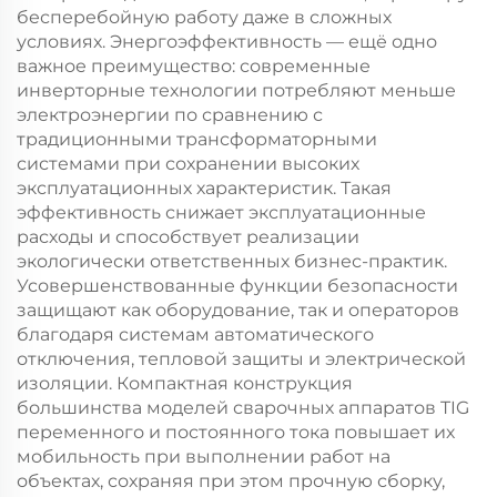
бесперебойную работу даже в сложных
условиях. Энергоэффективность — ещё одно
важное преимущество: современные
инверторные технологии потребляют меньше
электроэнергии по сравнению с
традиционными трансформаторными
системами при сохранении высоких
эксплуатационных характеристик. Такая
эффективность снижает эксплуатационные
расходы и способствует реализации
экологически ответственных бизнес-практик.
Усовершенствованные функции безопасности
защищают как оборудование, так и операторов
благодаря системам автоматического
отключения, тепловой защиты и электрической
изоляции. Компактная конструкция
большинства моделей сварочных аппаратов TIG
переменного и постоянного тока повышает их
мобильность при выполнении работ на
объектах, сохраняя при этом прочную сборку,