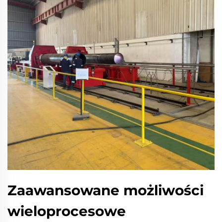
Zaawansowane możliwości
wieloprocesowe