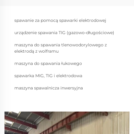
spawanie za pomocą spawarki elektrodowej
urządzenie spawania TIG (gazowo-długościowe)
maszyna do spawania tlenowodorylowego z
elektrodą z wolframu
maszyna do spawania łukowego
spawarka MIG, TIG i elektrodowa
maszyna spawalnicza inwersyjna