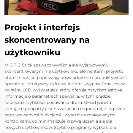
Projekt i interfejs
skoncentrowany na
użytkowniku
MIG TIG Stick spawacz wyróżnia się wyjątkowymi,
skoncentrowanymi na użytkowniku elementami projektu,
które znacząco poprawiają doświadczenie i produktywność
operatora. Intuitywny cyfrowy interfejs wyposażony jest w
wyraźny LCD wyświetlacz, który oferuje natychmiastowe
informacje o parametrach spawania, w tym prądzie,
napięciu i szybkości podawania drutu. Układ panelu
sterującego oparty jest na zasadach ergonomii, z logicznie
pogrupowanymi funkcjami i wyraźnie oznakowanymi
kontrolkami, co minimalizuje krzywą uczenia się dla
nowych użytkowników. Szybkie programy wyboru dla