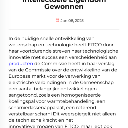
Gewonnen
Jan 08, 2025
In de huidige snelle ontwikkeling van
wetenschap en technologie heeft FITCO door
haar voortdurende streven naar technologische
innovatie met succes een verscheidenheid aan
producten
de Commissie heeft in haar verslag
van de Commissie over de ontwikkeling van de
Europese markt voor de verwerking van
elektrische verbindingen in de Gemeenschap
een aantal belangrijke ontwikkelingen
aangetoond, zoals een homogeniseerde
koelingspal voor warmtebehandeling, een
scharnierlassen­apparaat, een roterend
verstelbaar scharni Dit weerspiegelt niet alleen
de technische kracht en het
innovatievermogen van FITCO, maar legt ook