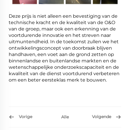
Deze prijs is niet alleen een bevestiging van de
technische kracht en de kwaliteit van de O&O
van de groep, maar ook een erkenning van de
voortdurende innovatie en het streven naar
uitmuntendheid. In de toekomst zullen we het
ontwikkelingsconcept van doorbraak blijven
handhaven, een voet aan de grond zetten op
binnenlandse en buitenlandse markten en de
wetenschappelijke onderzoekscapaciteit en de
kwaliteit van de dienst voortdurend verbeteren
om een beter eersteklas merk te bouwen.
Vorige
Volgende
Alle