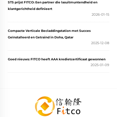
STS prijst FITCO: Een partner die lasuitmuntendheid en
klantgerichtheid definieert
2026-01-15
Compacte Verticale Becladdingstation met Succes
Geïnstalleerd en Getraind in Doha, Qatar
2025-12-08
Goed nieuws: FITCO heeft AAA kredietcertificaat gewonnen
2025-01-09