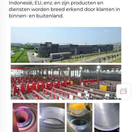
Indonesië, EU, enz. en zijn producten en
diensten worden breed erkend door klanten in
binnen- en buitenland.