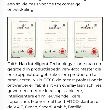
een solide basis voor de toekomstige
ontwikkeling.
Faith-Han Intelligent Technology is ontstaan en
gegroeid in productiebedrijven--Roc Master die
onze apparatuur gebruiken om producten te
produceren. Nu is FITCO de meest professionele
ontwerper en fabrikant van overlay lasmachines
geworden, met de focus op stabielere,
intelligentere en milieuvriendelijkere
apparatuur. Momenteel heeft FITCO klanten uit
de V.A.E, Oman, Saoedi-Arabië, Brazilië,