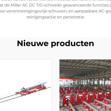
 de Miller AC DC TIG-schweiër geavanceerde functies
voor verontreinigingsvrije schuwen, en aanpasbare AC-g
reinigingsactie en penetratie.
Nieuwe producten