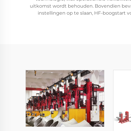
uitkomst wordt behouden. Bovendien bevat
instellingen op te slaan, HF-boogstart 