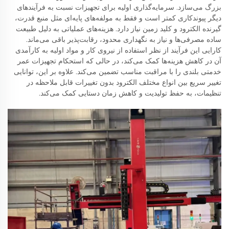
بزرگ می‌سازد. سرمایه‌گذاری اولیه برای تجهیزات نسبت به فرآیندهای
دیگر پیوندکاری کمتر است و فقط به مولفه‌های پایه‌ای مثل منبع قدرت،
گیرنده الکترود و کلید زمین نیاز دارد. هزینه‌های عملیاتی به دلیل طبیعت
ساده مصرفی‌ها و نیاز به نگهداری محدود، رقابت‌پذیر باقی می‌ماند.
کارایی این فرآیند از نظر استفاده از نیروی کار و مواد اولیه به کارآمدی
آن در کاهش هزینه‌ها کمک می‌کند، در حالی که استحکام تجهیزات عمر
خدمتی بلندی را با مراقبت مناسب تضمین می‌کند. علاوه بر این، توانایی
تغییر سریع بین انواع مختلف الکترود بدون تغییرات قابل ملاحظه در
تنظیمات، به حفظ تولیدیت و کاهش زمان دستایی کمک می‌کند.