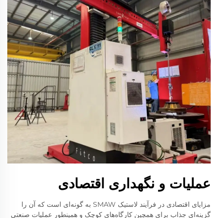
عملیات و نگهداری اقتصادی
مزایای اقتصادی در فرآیند لاستیک SMAW به گونه‌ای است که آن را
گزینه‌ای جذاب برای همچین کارگاه‌های کوچک و همینطور عملیات صنعتی