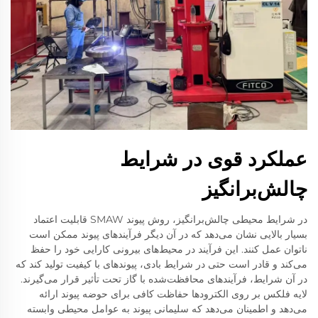
عملکرد قوی در شرایط
چالش‌برانگیز
در شرایط محیطی چالش‌برانگیز، روش پیوند SMAW قابلیت اعتماد
بسیار بالایی نشان می‌دهد که در آن دیگر فرآیندهای پیوند ممکن است
ناتوان عمل کنند. این فرآیند در محیط‌های بیرونی کارایی خود را حفظ
می‌کند و قادر است حتی در شرایط بادی، پیوندهای با کیفیت تولید کند که
در آن شرایط، فرآیندهای محافظت‌شده با گاز تحت تأثیر قرار می‌گیرند.
لایه فلکس بر روی الکترودها حفاظت کافی برای حوضه پیوند ارائه
می‌دهد و اطمینان می‌دهد که سلیمانی پیوند به عوامل محیطی وابسته