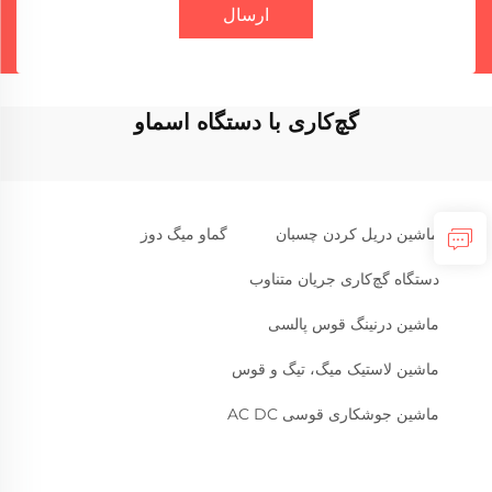
ارسال
گچ‌کاری با دستگاه اسماو
ماشین دریل کردن چسبان
گماو میگ دوز
دستگاه گچ‌کاری جریان متناوب
ماشین درنینگ قوس پالسی
ماشین لاستیک میگ، تیگ و قوس
ماشین جوشکاری قوسی AC DC