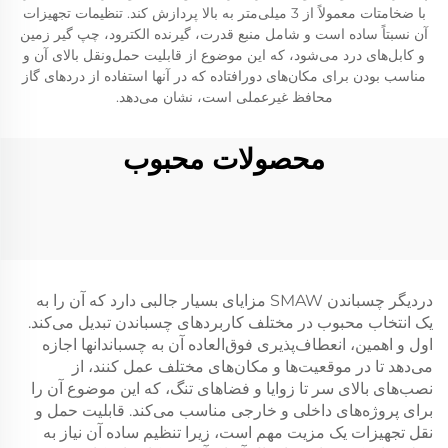
با ضخامتات معمولاً از 3 میلی‌متر به بالا پردازش کند. تنظیمات تجهیزات
آن نسبتاً ساده است و شامل منبع قدرت، گیرنده الکترود، چپ گیر زمین
و کابل‌های درد می‌شود، که این موضوع از قابلیت حمل‌ونقل بالای آن و
مناسب بودن برای مکان‌های دورافتاده که در آنها استفاده از دردهای گاز
محافظ غیرعملی است، نشان می‌دهد.
محصولات محبوب
دردیگر چسباندن SMAW مزایای بسیار جالبی دارد که آن را به
یک انتخاب محبوب در مختلف کاربردهای چسباندن تبدیل می‌کند.
اول و اهمین، انعطاف‌پذیری فوق‌العاده آن به چسباندانها اجازه
می‌دهد تا در موقعیت‌ها و مکان‌های مختلف عمل کنند، از
نصب‌های بالای سر تا زوایا و فضاهای تنگ، که این موضوع آن را
برای پروژه‌های داخلی و خارجی مناسب می‌کند. قابلیت حمل و
نقل تجهیزات یک مزیت مهم است، زیرا تنظیم ساده آن نیاز به