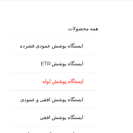
همه محصولات
ایستگاه پوشش عمودی فشرده
ایستگاه پوشش ETR
ایستگاه پوشش لوله
ایستگاه پوشش افقی و عمودی
ایستگاه پوشش افقی