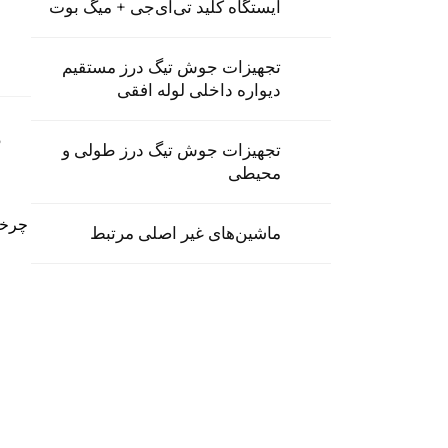
ایستگاه کلید تی‌آی‌جی + میگ بوت
تجهیزات جوش تیگ درز مستقیم
دیواره داخلی لوله افقی
تجهیزات جوش تیگ درز طولی و
محیطی
چرخش
ماشین‌های غیر اصلی مرتبط