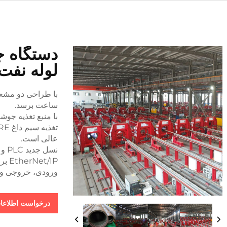
لوله نفت 
ساعت برسد.
عالی است.
t/IP
ورودی، خروجی و نم
درخواست اطلاعا