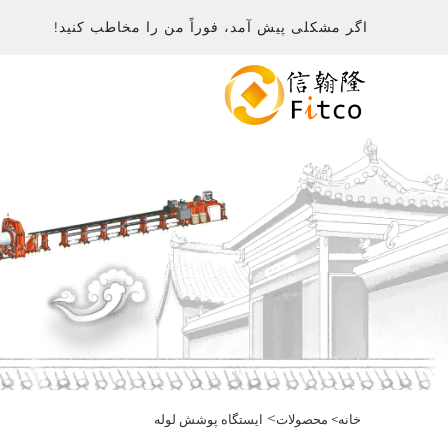
اگر مشکلی پیش آمد، فوراً من را مخاطب کنید!
>
خانه>
محصولات
ایستگاه پوشش لوله