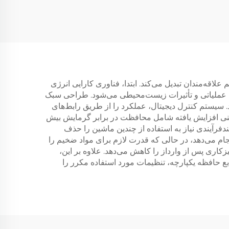
اقه‌مندان تبدیل می‌کند. ابتدا، فناوری کارایی انرژی
ی عملیاتی و تأثیرات زیست‌محیطی می‌شود. طراحی سبک
سیستم کنترل دیجیتال، عملکرد را از طریق رابط‌های
یمنی افزایش یافته شامل محافظت در برابر گرمایش بیش
فرآیندی نیاز به استفاده از چندین ماشین را حذف
ام می‌دهد، در حالی که قدرت لازم برای مواد ضخیم را
کاری پس از وارداز را کاهش می‌دهد. علاوه بر این،
ابع حافظه یکپارچه، تنظیمات مورد استفاده مکرر را