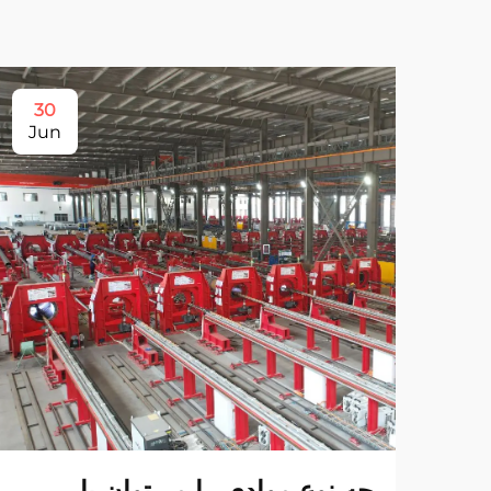
30
Jun
چه نوع موادی را می‌توان با