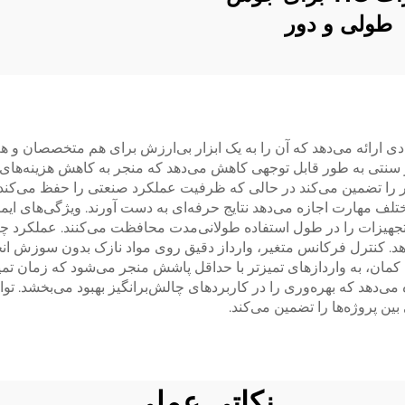
طولی و دور
 ارائه می‌دهد که آن را به یک ابزار بی‌ارزش برای هم متخصصان و هم عل
 سنتی به طور قابل توجهی کاهش می‌دهد که منجر به کاهش هزینه‌ها
را تضمین می‌کند در حالی که ظرفیت عملکرد صنعتی را حفظ می‌کند. 
ختلف مهارت اجازه می‌دهد نتایج حرفه‌ای به دست آورند. ویژگی‌های ا
تجهیزات را در طول استفاده طولانی‌مدت محافظت می‌کنند. عملکرد چند
هد. کنترل فرکانس متغیر، وارداز دقیق روی مواد نازک بدون سوزش انج
ان، به واردازهای تمیز‌تر با حداقل پاشش منجر می‌شود که زمان تمیز
 می‌دهد که بهره‌وری را در کاربردهای چالش‌برانگیز بهبود می‌بخشد. تو
ین پروژه‌ها را تضمین می‌کند.
نکاتی عملی