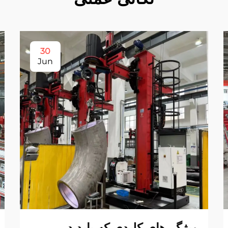
30
Jun
ویژگی‌های کلیدی که باید در