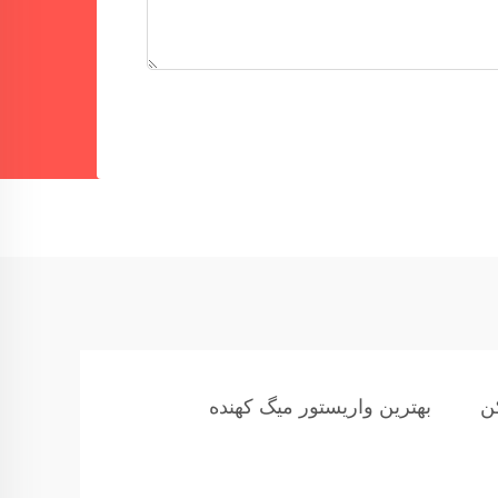
بهترین واریستور میگ کهنده