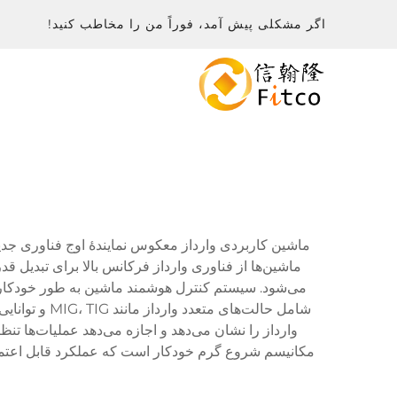
اگر مشکلی پیش آمد، فوراً من را مخاطب کنید!
ماشین کاربردی وارداز معکوس نمایندهٔ اوج فناوری جدید
ماشین‌ها از فناوری وارداز فرکانس بالا برای تبدیل ق
می‌شود. سیستم کنترل هوشمند ماشین به طور خودکار پار
شامل حالت‌ه
وارداز را نشان می‌دهد و اجازه می‌دهد عملیات‌ها ت
مکانیسم شروع گرم خودکار است که عملکرد قابل اعتماد 