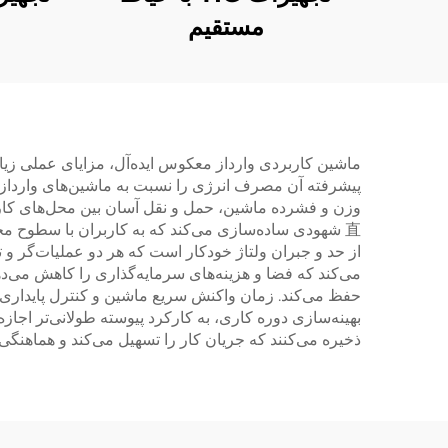
مستقیم
ماشین کاربردی وارداز معکوس ایده‌آل، مزایای عملی زیادی
پیشرفته آن مصرف انرژی را نسبت به ماشین‌های وارداز
وزن و فشرده ماشین، حمل و نقل آسان بین محل‌های کار 
直 شهودی ساده‌سازی می‌کند که به کاربران با سطوح م
از حد و جبران ولتاژ خودکار است که هر دو عملیات‌گر و 
می‌کند که فضا و هزینه‌های سرمایه‌گذاری را کاهش می‌د
حفظ می‌کند. زمان واکنش سریع ماشین و کنترل پایداری کم
بهینه‌سازی دوره کاری، به کارکرد پیوسته طولانی‌تر اجازه
ذخیره می‌کنند که جریان کار را تسهیل می‌کند و هماهنگی ب