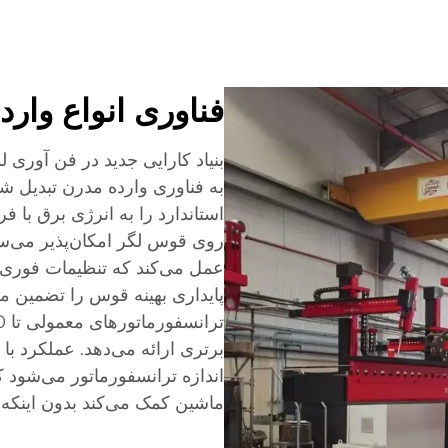
فناوری انواع وارد
به فناوری وارده مدرن تبدیل ش
استاندارد را به انرژی برق با فر
عمل می‌کند که تنظیمات فوری 
پایداری بهینه قوس را تضمین م
برتری ارائه می‌دهد. عملکرد با
اندازه ترانسفورماتور می‌شود
ماشین کمک می‌کند بدون اینک