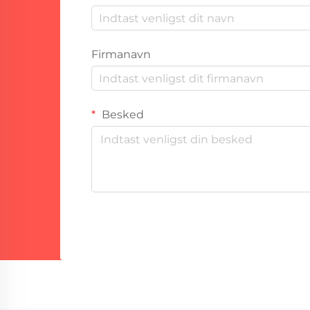
Firmanavn
Besked