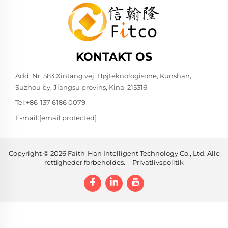
KONTAKT OS
Add: Nr. 583 Xintang vej, Højteknologisone, Kunshan,
Suzhou by, Jiangsu provins, Kina. 215316
Tel:
+86-137 6186 0079
E-mail:
[email protected]
Copyright © 2026 Faith-Han Intelligent Technology Co., Ltd. Alle
rettigheder forbeholdes. -
Privatlivspolitik