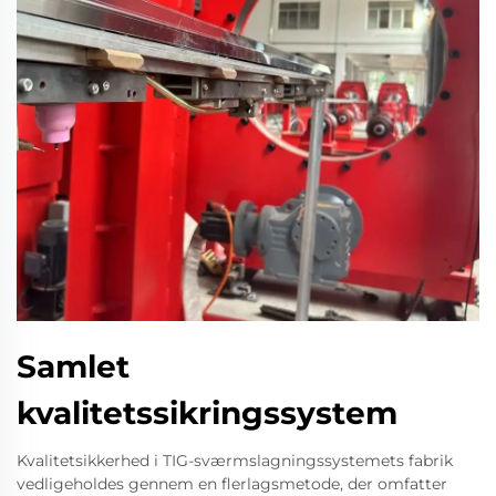
Samlet
kvalitetssikringssystem
Kvalitetsikkerhed i TIG-sværmslagningssystemets fabrik
vedligeholdes gennem en flerlagsmetode, der omfatter