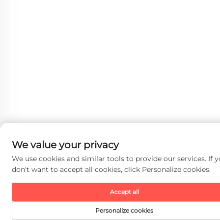
We value your privacy
We use cookies and similar tools to provide our services. If 
don't want to accept all cookies, click Personalize cookies.
Accept all
Personalize cookies