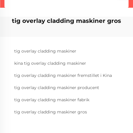
tig overlay cladding maskiner gros
tig overlay cladding maskiner
kina tig overlay cladding maskiner
tig overlay cladding maskiner fremstillet i Kina
tig overlay cladding maskiner producent
tig overlay cladding maskiner fabrik
tig overlay cladding maskiner gros