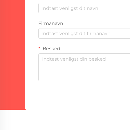
Firmanavn
Besked