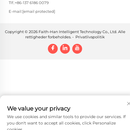
Tlf.:
+86-137 6186 0079
E-mail:
[email protected]
Copyright © 2026 Faith-Han Intelligent Technology Co., Ltd. Alle
rettigheder forbeholdes. -
Privatlivspolitik
We value your privacy
We use cookies and similar tools to provide our services. If
you don't want to accept all cookies, click Personalize
cookies.