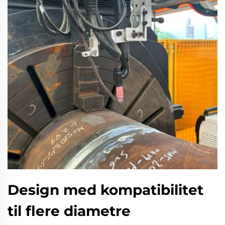
Design med kompatibilitet
til flere diametre