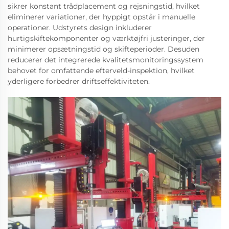
sikrer konstant trådplacement og rejsningstid, hvilket
eliminerer variationer, der hyppigt opstår i manuelle
operationer. Udstyrets design inkluderer
hurtigskiftekomponenter og værktøjfri justeringer, der
minimerer opsætningstid og skifteperioder. Desuden
reducerer det integrerede kvalitetsmonitoringssystem
behovet for omfattende efterveld-inspektion, hvilket
yderligere forbedrer driftseffektiviteten.