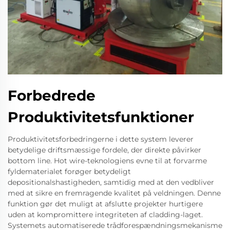
Forbedrede
Produktivitetsfunktioner
Produktivitetsforbedringerne i dette system leverer
betydelige driftsmæssige fordele, der direkte påvirker
bottom line. Hot wire-teknologiens evne til at forvarme
fyldematerialet forøger betydeligt
depositionalshastigheden, samtidig med at den vedbliver
med at sikre en fremragende kvalitet på veldningen. Denne
funktion gør det muligt at afslutte projekter hurtigere
uden at kompromittere integriteten af cladding-laget.
Systemets automatiserede trådforespændningsmekanisme