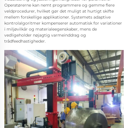
Operatørerne kan nemt programmere og gemme flere
veldprocedurer, hvilket gør det muligt at hurtigt skifte
mellem forskellige applikationer. Systemets adaptive
kontrolalgoritmer kompenserer automatisk for variationer
i miljøvilkår og materialeegenskaber, mens de
vedligeholder nøjagtig varmeinddrag og
trådfeedhastigheder.