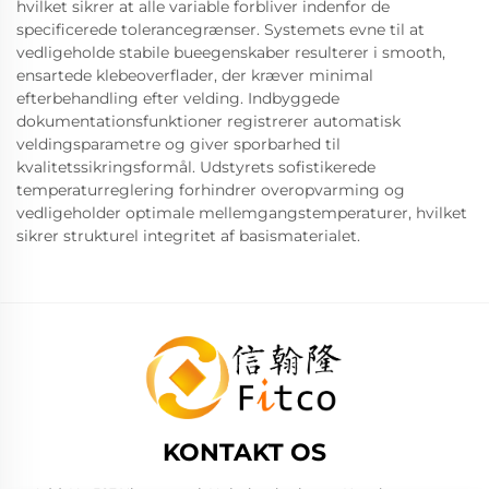
hvilket sikrer at alle variable forbliver indenfor de
specificerede tolerancegrænser. Systemets evne til at
vedligeholde stabile bueegenskaber resulterer i smooth,
ensartede klebeoverflader, der kræver minimal
efterbehandling efter velding. Indbyggede
dokumentationsfunktioner registrerer automatisk
veldingsparametre og giver sporbarhed til
kvalitetssikringsformål. Udstyrets sofistikerede
temperaturreglering forhindrer overopvarming og
vedligeholder optimale mellemgangstemperaturer, hvilket
sikrer strukturel integritet af basismaterialet.
KONTAKT OS