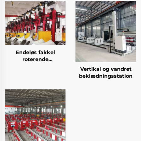
Endeløs fakkel
roterende
beklædningsstation
Vertikal og vandret
beklædningsstation