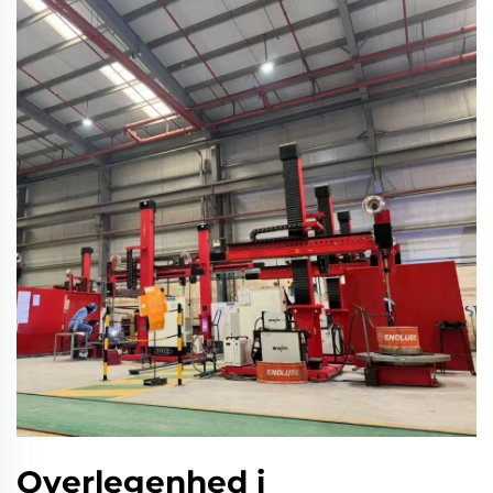
Overlegenhed i