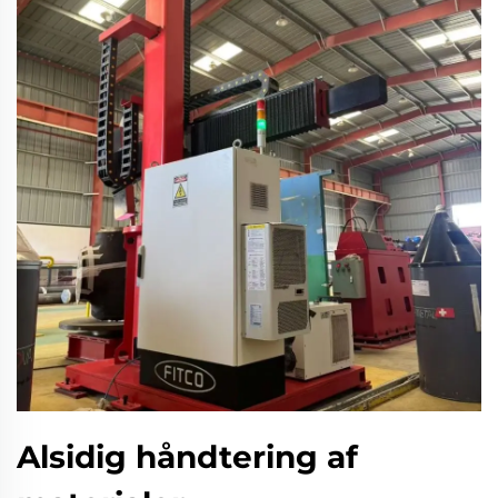
Alsidig håndtering af