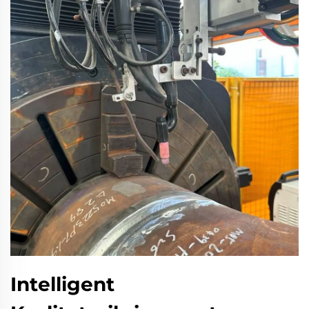
Intelligent