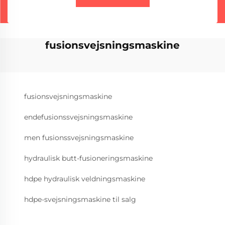
fusionsvejsningsmaskine
fusionsvejsningsmaskine
endefusionssvejsningsmaskine
men fusionssvejsningsmaskine
hydraulisk butt-fusioneringsmaskine
hdpe hydraulisk veldningsmaskine
hdpe-svejsningsmaskine til salg