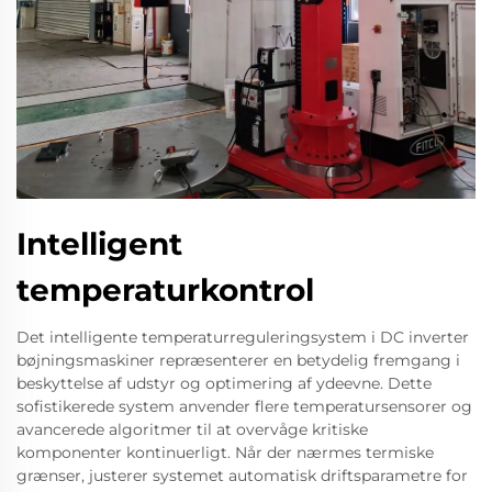
Intelligent
temperaturkontrol
Det intelligente temperaturreguleringsystem i DC inverter
bøjningsmaskiner repræsenterer en betydelig fremgang i
beskyttelse af udstyr og optimering af ydeevne. Dette
sofistikerede system anvender flere temperatursensorer og
avancerede algoritmer til at overvåge kritiske
komponenter kontinuerligt. Når der nærmes termiske
grænser, justerer systemet automatisk driftsparametre for