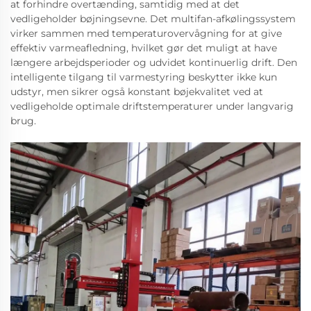
at forhindre overtænding, samtidig med at det
vedligeholder bøjningsevne. Det multifan-afkølingssystem
virker sammen med temperaturovervågning for at give
effektiv varmeafledning, hvilket gør det muligt at have
længere arbejdsperioder og udvidet kontinuerlig drift. Den
intelligente tilgang til varmestyring beskytter ikke kun
udstyr, men sikrer også konstant bøjekvalitet ved at
vedligeholde optimale driftstemperaturer under langvarig
brug.