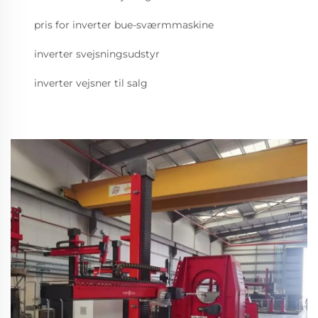
pris for inverter bue-sværmmaskine
inverter svejsningsudstyr
inverter vejsner til salg