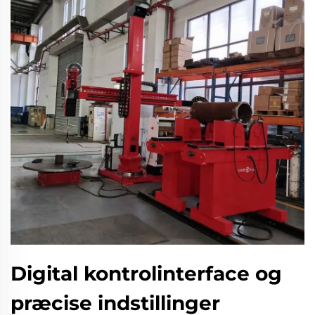
Digital kontrolinterface og
præcise indstillinger