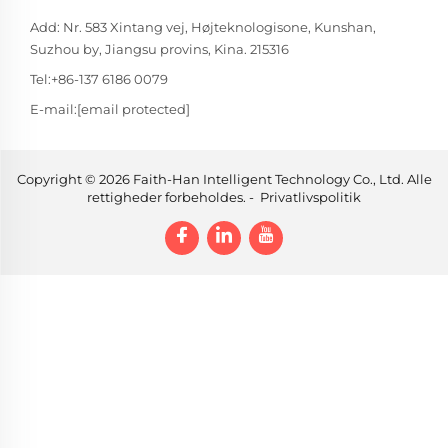
Add: Nr. 583 Xintang vej, Højteknologisone, Kunshan,
Suzhou by, Jiangsu provins, Kina. 215316
Tel:
+86-137 6186 0079
E-mail:
[email protected]
Copyright © 2026 Faith-Han Intelligent Technology Co., Ltd. Alle
rettigheder forbeholdes. -
Privatlivspolitik