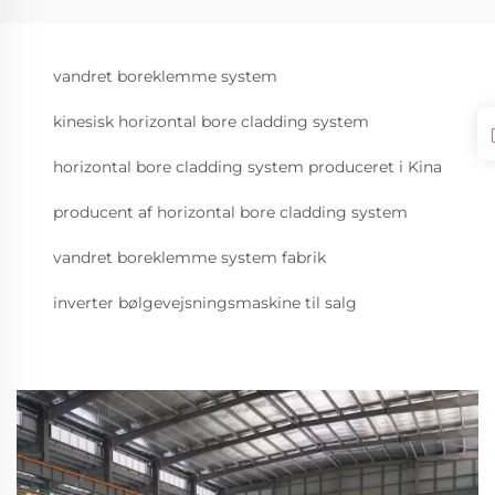
vandret boreklemme system
kinesisk horizontal bore cladding system
horizontal bore cladding system produceret i Kina
producent af horizontal bore cladding system
vandret boreklemme system fabrik
inverter bølgevejsningsmaskine til salg