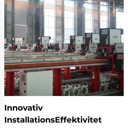
Innovativ
InstallationsEffektivitet