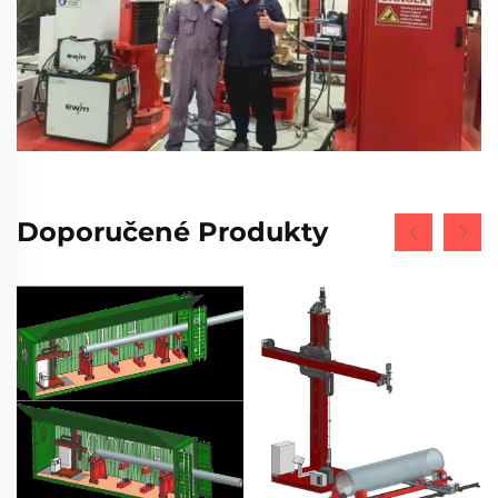
Doporučené Produkty