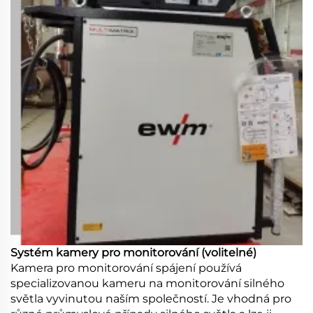
Systém kamery pro monitorování (volitelné)
Kamera pro monitorování spájení používá
specializovanou kameru na monitorování silného
světla vyvinutou naším společností. Je vhodná pro