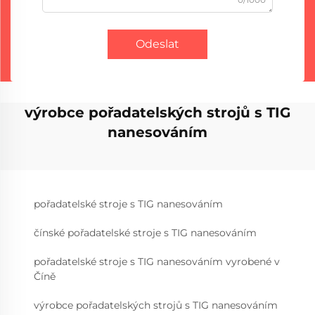
Odeslat
výrobce pořadatelských strojů s TIG
nanesováním
pořadatelské stroje s TIG nanesováním
čínské pořadatelské stroje s TIG nanesováním
pořadatelské stroje s TIG nanesováním vyrobené v
Číně
výrobce pořadatelských strojů s TIG nanesováním