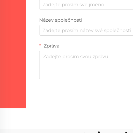
Název společnosti
Zpráva