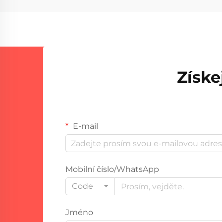
Získe
E-mail
Mobilní číslo/WhatsApp
Code
Jméno