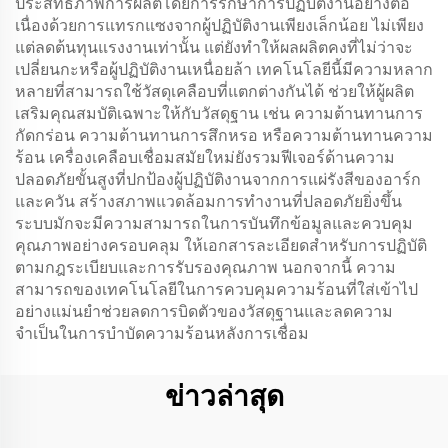
ประสิทธิภาพการผลิตโดยการรักษาการปฏิบัติงานอย่างต่อ
เนื่องด้วยการแทรกแซงจากผู้ปฏิบัติงานเพียงเล็กน้อย ไม่เพียง
แต่ลดต้นทุนแรงงานเท่านั้น แต่ยังทำให้ผลผลิตคงที่ไม่ว่าจะ
เปลี่ยนกะหรือผู้ปฏิบัติงานเหนื่อยล้า เทคโนโลยีนี้มีความหลาก
หลายที่สามารถใช้วัสดุเคลือบที่แตกต่างกันได้ ช่วยให้ผู้ผลิต
เสริมคุณสมบัติเฉพาะให้กับวัสดุฐาน เช่น ความต้านทานการ
กัดกร่อน ความต้านทานการสึกหรอ หรือความต้านทานความ
ร้อน เครื่องเคลือบเชื่อมสมัยใหม่ยังรวมฟีเจอร์ด้านความ
ปลอดภัยขั้นสูงที่ปกป้องผู้ปฏิบัติงานจากการแผ่รังสีของอาร์ก
และควัน สร้างสภาพแวดล้อมการทำงานที่ปลอดภัยยิ่งขึ้น
ระบบมักจะมีความสามารถในการบันทึกข้อมูลและควบคุม
คุณภาพอย่างครอบคลุม ให้เอกสารละเอียดสำหรับการปฏิบัติ
ตามกฎระเบียบและการรับรองคุณภาพ นอกจากนี้ ความ
สามารถของเทคโนโลยีในการควบคุมความร้อนที่ใส่เข้าไป
อย่างแม่นยำช่วยลดการบิดตัวของวัสดุฐานและลดความ
จำเป็นในการบำบัดความร้อนหลังการเชื่อม
ข่าวล่าสุด