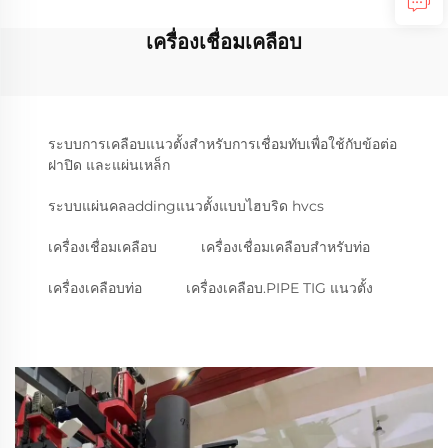
เครื่องเชื่อมเคลือบ
ระบบการเคลือบแนวตั้งสำหรับการเชื่อมทับเพื่อใช้กับข้อต่อ
ฝาปิด และแผ่นเหล็ก
ระบบแผ่นคลaddingแนวตั้งแบบไฮบริด hvcs
เครื่องเชื่อมเคลือบ
เครื่องเชื่อมเคลือบสำหรับท่อ
เครื่องเคลือบท่อ
เครื่องเคลือบ.PIPE TIG แนวตั้ง