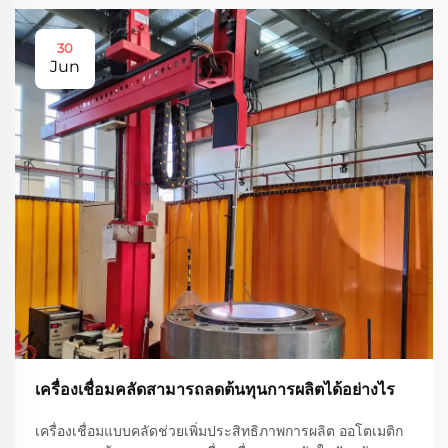
30
Jun
เครื่องเชื่อมคลัดสามารถลดต้นทุนการผลิตได้อย่างไร
เครื่องเชื่อมแบบคลัดช่วยเพิ่มประสิทธิภาพการผลิต ออโตเมติก