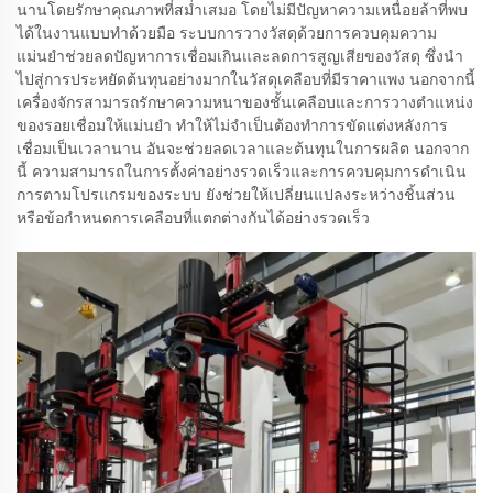
นานโดยรักษาคุณภาพที่สม่ำเสมอ โดยไม่มีปัญหาความเหนื่อยล้าที่พบ
ได้ในงานแบบทำด้วยมือ ระบบการวางวัสดุด้วยการควบคุมความ
แม่นยำช่วยลดปัญหาการเชื่อมเกินและลดการสูญเสียของวัสดุ ซึ่งนำ
ไปสู่การประหยัดต้นทุนอย่างมากในวัสดุเคลือบที่มีราคาแพง นอกจากนี้
เครื่องจักรสามารถรักษาความหนาของชั้นเคลือบและการวางตำแหน่ง
ของรอยเชื่อมให้แม่นยำ ทำให้ไม่จำเป็นต้องทำการขัดแต่งหลังการ
เชื่อมเป็นเวลานาน อันจะช่วยลดเวลาและต้นทุนในการผลิต นอกจาก
นี้ ความสามารถในการตั้งค่าอย่างรวดเร็วและการควบคุมการดำเนิน
การตามโปรแกรมของระบบ ยังช่วยให้เปลี่ยนแปลงระหว่างชิ้นส่วน
หรือข้อกำหนดการเคลือบที่แตกต่างกันได้อย่างรวดเร็ว