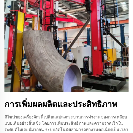
การเพิ่มผลผลิตและประสิทธิภาพ
ดีไซน์ของเครื่องจักรนี้เปลี่ยนแปลงกระบวนการทำงานของการเคลือบ
แบบเดิมอย่างสิ้นเชิง โดยการเพิ่มประสิทธิภาพและความรวดเร็วใน
ระดับที่ไม่เคยมีมาก่อน ระบบอัตโนมัติสามารถทำงานต่อเนื่องเป็นเวลา