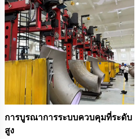
การบูรณาการระบบควบคุมที่ระดับ
สูง