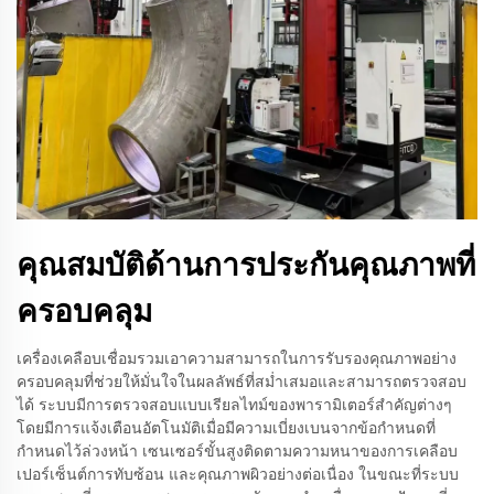
คุณสมบัติด้านการประกันคุณภาพที่
ครอบคลุม
เครื่องเคลือบเชื่อมรวมเอาความสามารถในการรับรองคุณภาพอย่าง
ครอบคลุมที่ช่วยให้มั่นใจในผลลัพธ์ที่สม่ำเสมอและสามารถตรวจสอบ
ได้ ระบบมีการตรวจสอบแบบเรียลไทม์ของพารามิเตอร์สำคัญต่างๆ
โดยมีการแจ้งเตือนอัตโนมัติเมื่อมีความเบี่ยงเบนจากข้อกำหนดที่
กำหนดไว้ล่วงหน้า เซนเซอร์ขั้นสูงติดตามความหนาของการเคลือบ
เปอร์เซ็นต์การทับซ้อน และคุณภาพผิวอย่างต่อเนื่อง ในขณะที่ระบบ