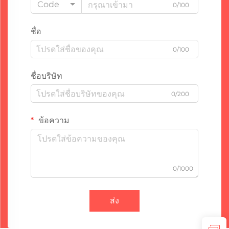
Code
0/100
ชื่อ
0/100
ชื่อบริษัท
0/200
ข้อความ
0/1000
ส่ง