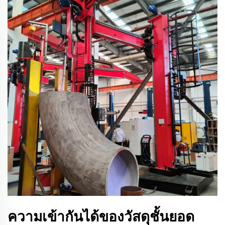
ความเข้ากันได้ของวัสดุชั้นยอด