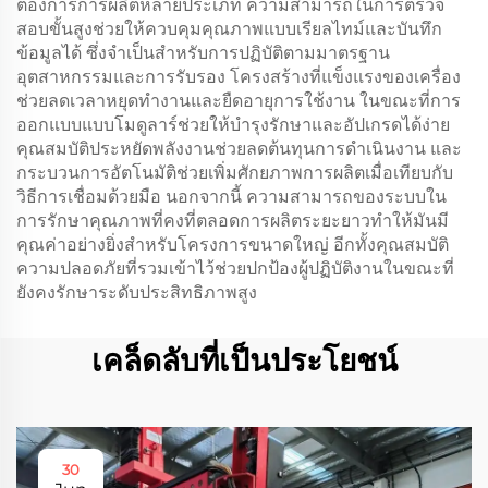
ต้องการการผลิตหลายประเภท ความสามารถในการตรวจ
สอบขั้นสูงช่วยให้ควบคุมคุณภาพแบบเรียลไทม์และบันทึก
ข้อมูลได้ ซึ่งจำเป็นสำหรับการปฏิบัติตามมาตรฐาน
อุตสาหกรรมและการรับรอง โครงสร้างที่แข็งแรงของเครื่อง
ช่วยลดเวลาหยุดทำงานและยืดอายุการใช้งาน ในขณะที่การ
ออกแบบแบบโมดูลาร์ช่วยให้บำรุงรักษาและอัปเกรดได้ง่าย
คุณสมบัติประหยัดพลังงานช่วยลดต้นทุนการดำเนินงาน และ
กระบวนการอัตโนมัติช่วยเพิ่มศักยภาพการผลิตเมื่อเทียบกับ
วิธีการเชื่อมด้วยมือ นอกจากนี้ ความสามารถของระบบใน
การรักษาคุณภาพที่คงที่ตลอดการผลิตระยะยาวทำให้มันมี
คุณค่าอย่างยิ่งสำหรับโครงการขนาดใหญ่ อีกทั้งคุณสมบัติ
ความปลอดภัยที่รวมเข้าไว้ช่วยปกป้องผู้ปฏิบัติงานในขณะที่
ยังคงรักษาระดับประสิทธิภาพสูง
เคล็ดลับที่เป็นประโยชน์
30