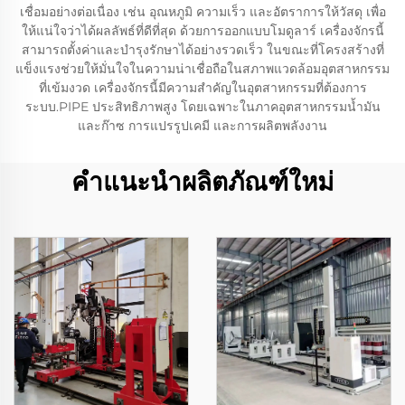
เชื่อมอย่างต่อเนื่อง เช่น อุณหภูมิ ความเร็ว และอัตราการให้วัสดุ เพื่อ
ให้แน่ใจว่าได้ผลลัพธ์ที่ดีที่สุด ด้วยการออกแบบโมดูลาร์ เครื่องจักรนี้
สามารถตั้งค่าและบำรุงรักษาได้อย่างรวดเร็ว ในขณะที่โครงสร้างที่
แข็งแรงช่วยให้มั่นใจในความน่าเชื่อถือในสภาพแวดล้อมอุตสาหกรรม
ที่เข้มงวด เครื่องจักรนี้มีความสำคัญในอุตสาหกรรมที่ต้องการ
ระบบ.PIPE ประสิทธิภาพสูง โดยเฉพาะในภาคอุตสาหกรรมน้ำมัน
และก๊าซ การแปรรูปเคมี และการผลิตพลังงาน
คำแนะนำผลิตภัณฑ์ใหม่