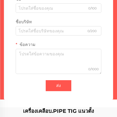
0/100
ชื่อบริษัท
0/200
ข้อความ
0/1000
ส่ง
เครื่องเคลือบ.PIPE TIG แนวตั้ง