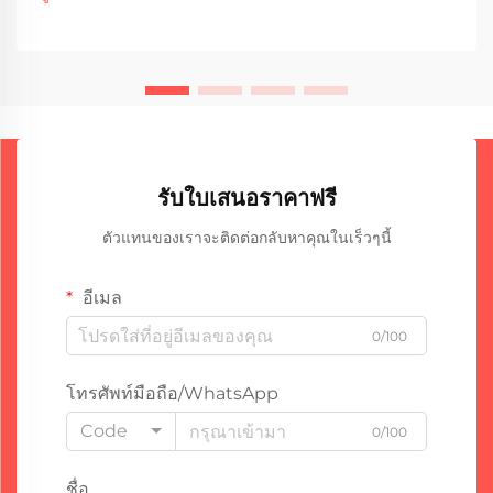
ประหยัดค่าใช้จ่าย...
รับใบเสนอราคาฟรี
ตัวแทนของเราจะติดต่อกลับหาคุณในเร็วๆนี้
อีเมล
0/100
โทรศัพท์มือถือ/WhatsApp
Code
0/100
ชื่อ