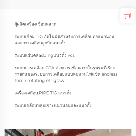
ผู้ผลิตเครื่องเชื่อมคลาด
ระบบเชื่อม TIG อัตโนมัติสำหรับการเคลือบท่อแนวนอน
และการเคลือบลูกบิดแนวตั้ง
ระบบแผ่นคลaddingแนวตั้ง vcs
ระบบการเคลือบ GTA ด้วยการเชื่อมภายในรูพรุนที่เรียง
รายกันของระบบการเคลือบแบบหมุนวนไฟแช็ค endless
torch rotating etr gtaw
เครื่องเคลือบ.PIPE TIG แนวตั้ง
ระบบเคลือบหลุมเจาะแนวนอนและแนวตั้ง