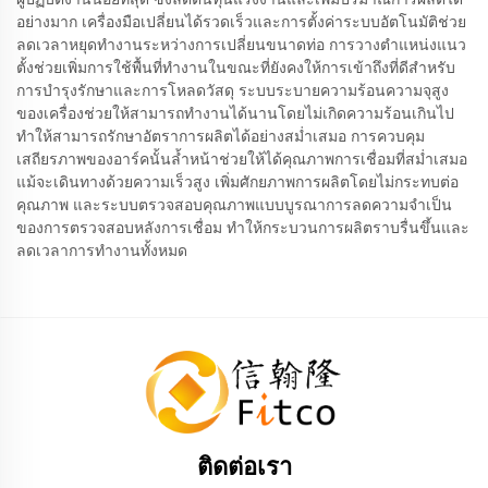
อย่างมาก เครื่องมือเปลี่ยนได้รวดเร็วและการตั้งค่าระบบอัตโนมัติช่วย
ลดเวลาหยุดทำงานระหว่างการเปลี่ยนขนาดท่อ การวางตำแหน่งแนว
ตั้งช่วยเพิ่มการใช้พื้นที่ทำงานในขณะที่ยังคงให้การเข้าถึงที่ดีสำหรับ
การบำรุงรักษาและการโหลดวัสดุ ระบบระบายความร้อนความจุสูง
ของเครื่องช่วยให้สามารถทำงานได้นานโดยไม่เกิดความร้อนเกินไป
ทำให้สามารถรักษาอัตราการผลิตได้อย่างสม่ำเสมอ การควบคุม
เสถียรภาพของอาร์คนั้นล้ำหน้าช่วยให้ได้คุณภาพการเชื่อมที่สม่ำเสมอ
แม้จะเดินทางด้วยความเร็วสูง เพิ่มศักยภาพการผลิตโดยไม่กระทบต่อ
คุณภาพ และระบบตรวจสอบคุณภาพแบบบูรณาการลดความจำเป็น
ของการตรวจสอบหลังการเชื่อม ทำให้กระบวนการผลิตราบรื่นขึ้นและ
ลดเวลาการทำงานทั้งหมด
ติดต่อเรา