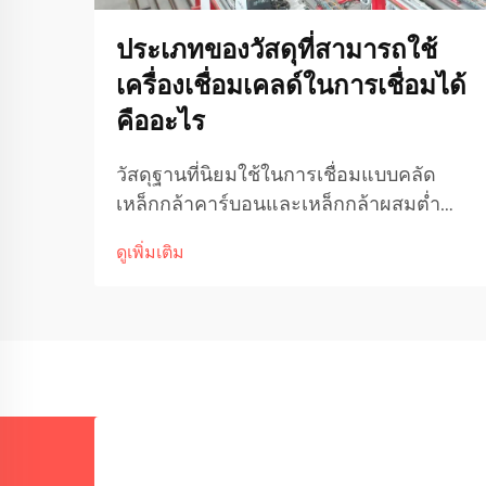
ประเภทของวัสดุที่สามารถใช้
เครื่องเชื่อมเคลด์ในการเชื่อมได้
คืออะไร
วัสดุฐานที่นิยมใช้ในการเชื่อมแบบคลัด
เหล็กกล้าคาร์บอนและเหล็กกล้าผสมต่ำ
เหล็กกล้าคาร์บอนยังคงเป็นวัสดุฐานที่ได้รับ
ดูเพิ่มเติม
ความนิยมในการเชื่อมแบบคลัดในหลาก
หลายอุตสาหกรรม ด้วยเหตุผลหลักสอง
ประการ คือ มีราคาถูกกว่าวัสดุอื่น ๆ และมี
สมบัติทางกลที่เหมาะสมสำหรับงานใน
สภาพแวดล้อมทั่วไป