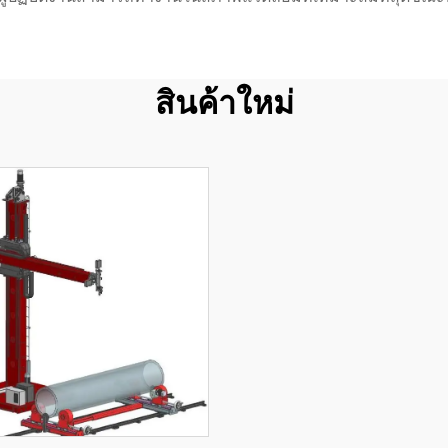
สินค้าใหม่