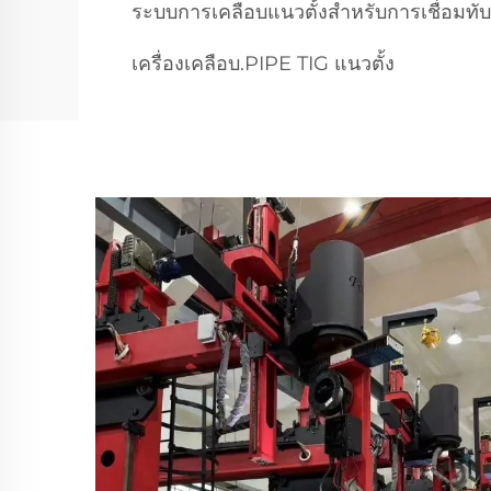
ระบบการเคลือบแนวตั้งสำหรับการเชื่อมทับเ
เครื่องเคลือบ.PIPE TIG แนวตั้ง