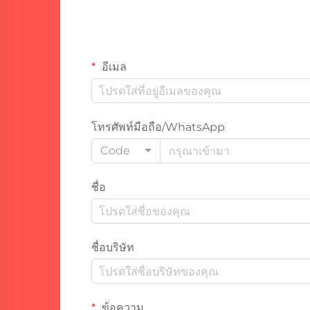
อีเมล
โทรศัพท์มือถือ/WhatsApp
Code
ชื่อ
ชื่อบริษัท
ข้อความ