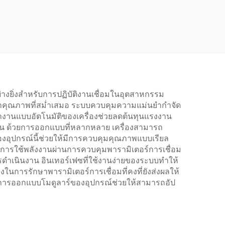
าอย่างยิ่งสำหรับการปฏิบัติงานเชื่อมในอุตสาหกรรม
ักษาคุณภาพที่สม่ำเสมอ ระบบควบคุมความแม่นยำกำจัด
ทำงานแบบอัตโนมัติของเครื่องช่วยลดต้นทุนแรงงาน
าน ด้วยการออกแบบที่หลากหลาย เครื่องสามารถ
งอุปกรณ์นี้ช่วยให้มีการควบคุมคุณภาพแบบเรียล
งการใช้พลังงานผ่านการควบคุมพารามิเตอร์การเชื่อม
รดำเนินงาน อินเทอร์เฟซที่ใช้งานง่ายของระบบทำให้
นการรักษาพารามิเตอร์การเชื่อมที่คงที่ยังส่งผลให้
ว การออกแบบโมดูลาร์ของอุปกรณ์ช่วยให้สามารถอัป