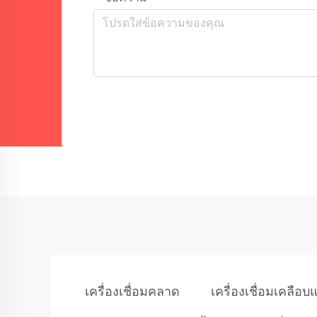
เครื่องเชื่อมคลาด
เครื่องเชื่อมเคลือบ