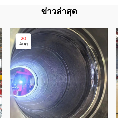
ข่าวล่าสุด
20
Aug