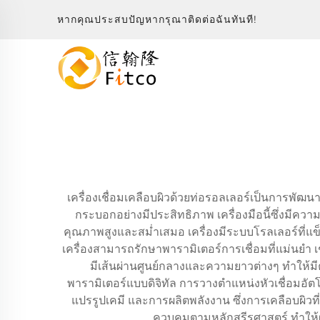
หากคุณประสบปัญหากรุณาติดต่อฉันทันที!
เครื่องเชื่อมเคลือบผิวด้วยท่อรอลเลอร์เป็นการพ
กระบอกอย่างมีประสิทธิภาพ เครื่องมือนี้ซึ่งมีควา
คุณภาพสูงและสม่ำเสมอ เครื่องมีระบบโรลเลอร์ที่แข
เครื่องสามารถรักษาพารามิเตอร์การเชื่อมที่แม่นยำ
มีเส้นผ่านศูนย์กลางและความยาวต่างๆ ทำใ
พารามิเตอร์แบบดิจิทัล การวางตำแหน่งหัวเชื่อมอั
แปรรูปเคมี และการผลิตพลังงาน ซึ่งการเคลือบผิวท
ควบคุมตามหลักสรีรศาสตร์ ทำให้ผู