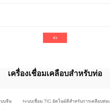
ส่ง
เครื่องเชื่อมเคลือบสำหรับท่อ
แบบจีน
ระบบเชื่อม TIG อัตโนมัติสำหรับการเคลือบท่