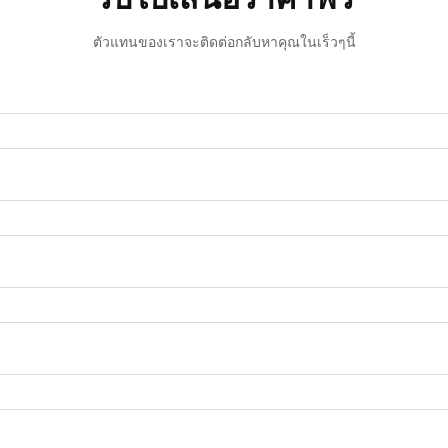
ตัวแทนของเราจะติดต่อกลับหาคุณในเร็วๆนี้