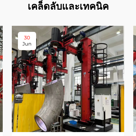
เคล็ดลับและเทคนิค
30
Jun