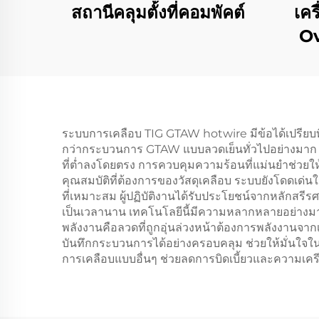
สถานีคลุมตั้งที่คอมพัคต์
เคร
Ov
ปิ
ระบบการเคลือบ TIG GTAW hotwire มีข้อได้เปรียบท
กว่ากระบวนการ GTAW แบบลวดเย็นทั่วไปอย่างมาก โดย
ที่ต่ำลงโดยตรง การควบคุมความร้อนที่แม่นยำช่วยให้
คุณสมบัติที่ต้องการของวัสดุเคลือบ ระบบยังโดดเด่
ที่เหมาะสม ผู้ปฏิบัติงานได้รับประโยชน์จากหลักสรี
เป็นเวลานาน เทคโนโลยีนี้มีความหลากหลายอย่างมา
พลังงานคือลวดที่ถูกอุ่นล่วงหน้าต้องการพลังงานจา
บันทึกกระบวนการได้อย่างครอบคลุม ช่วยให้มั่นใจใ
การเคลือบแบบอื่นๆ ช่วยลดการบิดเบี้ยวและความเครี