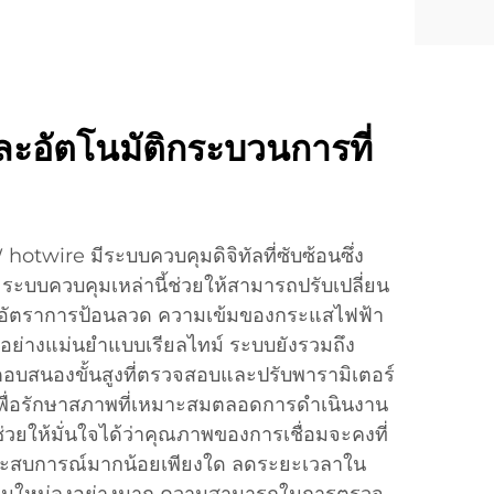
ะอัตโนมัติกระบวนการที่
otwire มีระบบควบคุมดิจิทัลที่ซับซ้อนซึ่ง
 ระบบควบคุมเหล่านี้ช่วยให้สามารถปรับเปลี่ยน
น อัตราการป้อนลวด ความเข้มของกระแสไฟฟ้า
ย่างแม่นยำแบบเรียลไทม์ ระบบยังรวมถึง
อบสนองขั้นสูงที่ตรวจสอบและปรับพารามิเตอร์
องเพื่อรักษาสภาพที่เหมาะสมตลอดการดำเนินงาน
ช่วยให้มั่นใจได้ว่าคุณภาพของการเชื่อมจะคงที่
มีประสบการณ์มากน้อยเพียงใด ลดระยะเวลาใน