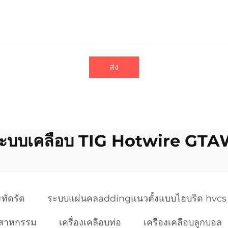
ส่ง
ะบบเคลือบ TIG Hotwire GT
ทัดรัด
ระบบแผ่นคลaddingแนวตั้งแบบไฮบริด hvcs
ุตสาหกรรม
เครื่องเคลือบท่อ
เครื่องเคลือบลูกบอล