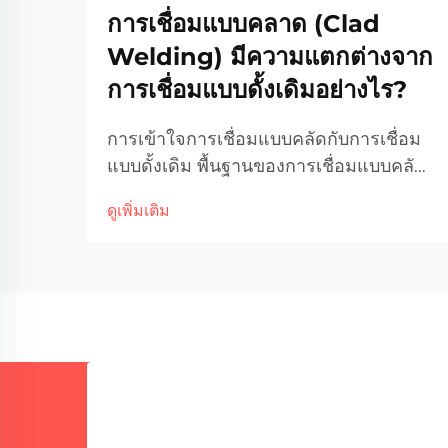
การเชื่อมแบบคลาด (Clad
Welding) มีความแตกต่างจาก
การเชื่อมแบบดั้งเดิมอย่างไร?
การเข้าใจการเชื่อมแบบคลัดกับการเชื่อม
แบบดั้งเดิม พื้นฐานของการเชื่อมแบบคลัด
การเชื่อมแบบคลัด หรือบางครั้งเรียกว่าการ
ดูเพิ่มเติม
เชื่อมเคลือบ โดยพื้นฐานแล้วคือ
กระบวนการเชื่อมโลหะต่างชนิดเข้าด้วยกัน
โดยการนำชั้นของโลหะที่ทนต่อการ
กัดกร่อนมาเชื่อมยึดไว้เหนือวัสดุอื่น โลหะที่
ใช้ในการเชื่อมคลัดมักจะเป็นโลหะที่มี
คุณสมบัติทนต่อการกัดกร่อนสูง เช่น สแตน
เลส สตีล หรือโลหะผสมนิกเกิล