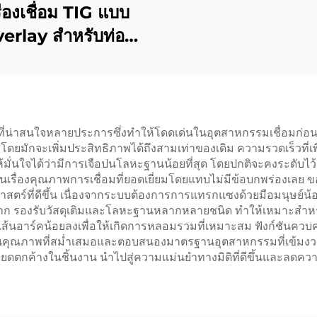
ื่องเชื่อม TIG แบบ
erlay สำหรับท่อ
โตรเลียมและก๊าซ
ี่น่าสนใจหลายประการซึ่งทำให้โดดเด่นในอุตสาหกรรมเชื่อมก่อน
มักจะเพิ่มประสิทธิภาพได้ถึงสามเท่าของเดิม ความรวดเร็วที่เพ
มั่นใจได้ว่ามีการเจือปนโลหะฐานน้อยที่สุด โดยปกติจะคงระดับไว้ต
นในเรื่องคุณภาพการเชื่อมที่ยอดเยี่ยมโดยแทบไม่มีข้อบกพร่องเ
รศาสตร์ที่ดีขึ้น เนื่องจากระบบต้องการการแทรกแซงด้วยมือมนุษย์
ก รองรับวัสดุเติมและโลหะฐานหลากหลายชนิด ทำให้เหมาะสำหรับก
กเส้นอาร์คน้อยลงเพื่อให้เกิดการหลอมรวมที่เหมาะสม ฟังก์ชันคว
นคุณภาพที่สม่ำเสมอและตอบสนองมาตรฐานอุตสาหกรรมที่เข้มงวด น
ยดตกค้างในชิ้นงาน นำไปสู่ความแม่นยำทางมิติที่ดีขึ้นและลดคว