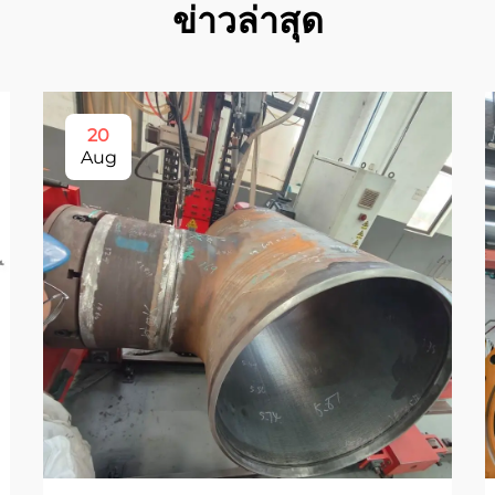
ข่าวล่าสุด
20
Aug