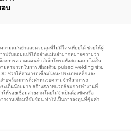
รอบ
ความแม่นยำและควบคุมที่ไม่มีใครเทียบได้ ช่วยให้ผู้
ย การปรับแอมแปร์ได้อย่างแม่นยำมากหมายความว่า
ต้องการความแม่นยำ อิเล็กโทรดทังสเตนแบบไม่สิ้น
 ความสามารถในการเชื่อมด้วย pulsed welding ช่วย
/DC ช่วยให้สามารถเชื่อมโลหะประเภทเหล็กและ
งานง่ายพร้อมการตั้งค่าหน่วยความจำที่สามารถ
ะกระเด็นน้อยมาก สร้างสภาพแวดล้อมการทำงานที่
ให้รอยเชื่อมสวยงามโดยไม่จำเป็นต้องขัดหรือ
นเชื่อมที่ซับซ้อน ทำให้เป็นการลงทุนที่คุ้มค่า