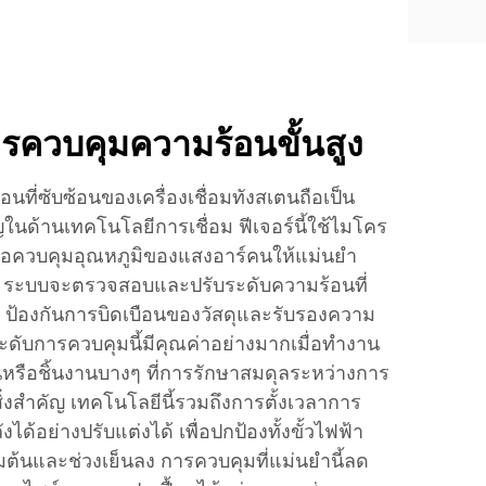
รควบคุมความร้อนขั้นสูง
ที่ซับซ้อนของเครื่องเชื่อมทังสเตนถือเป็น
ในด้านเทคโนโลยีการเชื่อม ฟีเจอร์นี้ใช้ไมโคร
ื่อควบคุมอุณหภูมิของแสงอาร์คนให้แม่นยำ
 ระบบจะตรวจสอบและปรับระดับความร้อนที่
อง ป้องกันการบิดเบือนของวัสดุและรับรองความ
ระดับการควบคุมนี้มีคุณค่าอย่างมากเมื่อทำงาน
อนหรือชิ้นงานบางๆ ที่การรักษาสมดุลระหว่างการ
่งสำคัญ เทคโนโลยีนี้รวมถึงการตั้งเวลาการ
้อย่างปรับแต่งได้ เพื่อปกป้องทั้งขั้วไฟฟ้า
ริ่มต้นและช่วงเย็นลง การควบคุมที่แม่นยำนี้ลด