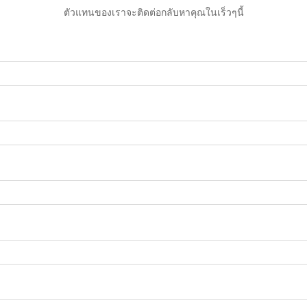
ตัวแทนของเราจะติดต่อกลับหาคุณในเร็วๆนี้