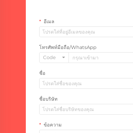
อีเมล
โทรศัพท์มือถือ/WhatsApp
Code
ชื่อ
ชื่อบริษัท
ข้อความ