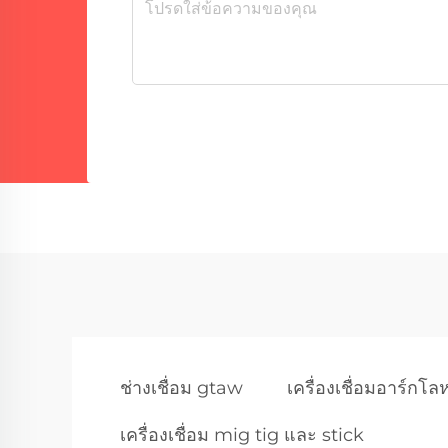
ช่างเชื่อม gtaw
เครื่องเชื่อมอาร์กโล
เครื่องเชื่อม mig tig และ stick