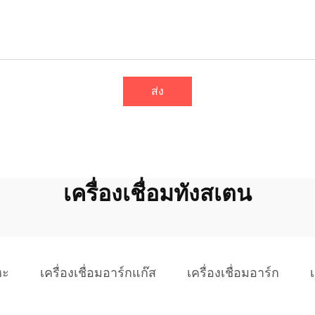
ส่ง
เครื่องเชื่อมทังสเตน
หะ
เครื่องเชื่อมอาร์กแก๊ส
เครื่องเชื่อมอาร์ก