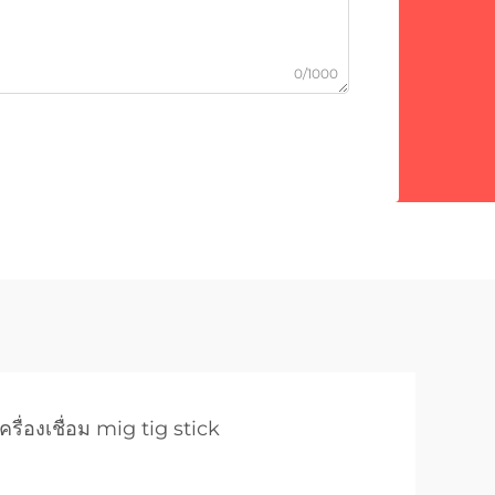
0/1000
เครื่องเชื่อม mig tig stick