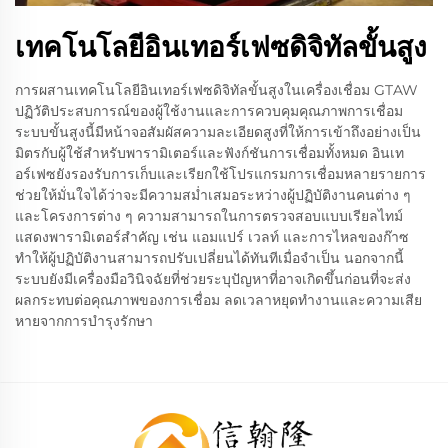
เทคโนโลยีอินเทอร์เฟซดิจิทัลขั้นสูง
การผสานเทคโนโลยีอินเทอร์เฟซดิจิทัลขั้นสูงในเครื่องเชื่อม GTAW
ปฏิวัติประสบการณ์ของผู้ใช้งานและการควบคุมคุณภาพการเชื่อม
ระบบขั้นสูงนี้มีหน้าจอสัมผัสความละเอียดสูงที่ให้การเข้าถึงอย่างเป็น
มิตรกับผู้ใช้สำหรับพารามิเตอร์และฟังก์ชันการเชื่อมทั้งหมด อินเท
อร์เฟซยังรองรับการเก็บและเรียกใช้โปรแกรมการเชื่อมหลายรายการ
ช่วยให้มั่นใจได้ว่าจะมีความสม่ำเสมอระหว่างผู้ปฏิบัติงานคนต่าง ๆ
และโครงการต่าง ๆ ความสามารถในการตรวจสอบแบบเรียลไทม์
แสดงพารามิเตอร์สำคัญ เช่น แอมแปร์ เวลท์ และการไหลของก๊าซ
ทำให้ผู้ปฏิบัติงานสามารถปรับเปลี่ยนได้ทันทีเมื่อจำเป็น นอกจากนี้
ระบบยังมีเครื่องมือวินิจฉัยที่ช่วยระบุปัญหาที่อาจเกิดขึ้นก่อนที่จะส่ง
ผลกระทบต่อคุณภาพของการเชื่อม ลดเวลาหยุดทำงานและความเสีย
หายจากการบำรุงรักษา