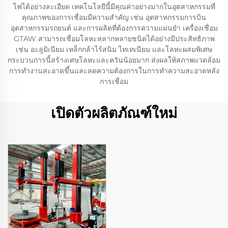
ไฟได้อย่างละเอียด เทคโนโลยีนี้มีคุณค่าอย่างมากในอุตสาหกรรมที่
คุณภาพของการเชื่อมมีความสำคัญ เช่น อุตสาหกรรมการบิน
อุตสาหกรรมรถยนต์ และการผลิตที่ต้องการความแม่นยำ เครื่องเชื่อม
GTAW สามารถเชื่อมโลหะหลากหลายชนิดได้อย่างมีประสิทธิภาพ
เช่น อะลูมิเนียม เหล็กกล้าไร้สนิม ไทเทเนียม และโลหะผสมพิเศษ
กระบวนการนี้สร้างเศษโลหะและควันน้อยมาก ส่งผลให้สภาพแวดล้อม
การทำงานสะอาดขึ้นและลดความต้องการในการทำความสะอาดหลัง
การเชื่อม
เปิดตัวผลิตภัณฑ์ใหม่