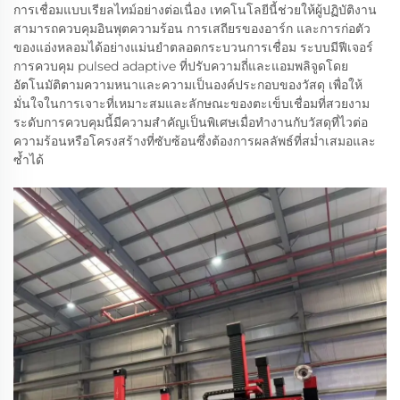
การเชื่อมแบบเรียลไทม์อย่างต่อเนื่อง เทคโนโลยีนี้ช่วยให้ผู้ปฏิบัติงาน
สามารถควบคุมอินพุตความร้อน การเสถียรของอาร์ก และการก่อตัว
ของแอ่งหลอมได้อย่างแม่นยำตลอดกระบวนการเชื่อม ระบบมีฟีเจอร์
การควบคุม pulsed adaptive ที่ปรับความถี่และแอมพลิจูดโดย
อัตโนมัติตามความหนาและความเป็นองค์ประกอบของวัสดุ เพื่อให้
มั่นใจในการเจาะที่เหมาะสมและลักษณะของตะเข็บเชื่อมที่สวยงาม
ระดับการควบคุมนี้มีความสำคัญเป็นพิเศษเมื่อทำงานกับวัสดุที่ไวต่อ
ความร้อนหรือโครงสร้างที่ซับซ้อนซึ่งต้องการผลลัพธ์ที่สม่ำเสมอและ
ซ้ำได้