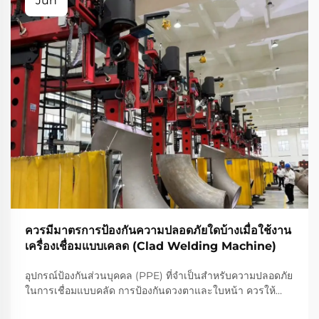
Jun
ควรมีมาตรการป้องกันความปลอดภัยใดบ้างเมื่อใช้งาน
เครื่องเชื่อมแบบเคลด (Clad Welding Machine)
อุปกรณ์ป้องกันส่วนบุคคล (PPE) ที่จำเป็นสำหรับความปลอดภัย
ในการเชื่อมแบบคลัด การป้องกันดวงตาและใบหน้า ควรให้
ความสำคัญเป็นอันดับแรกเสมอเมื่อทำการเชื่อมแบบคลัด