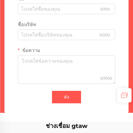
0/100
ชื่อบริษัท
0/200
ข้อความ
0/1000
ส่ง
ช่างเชื่อม gtaw