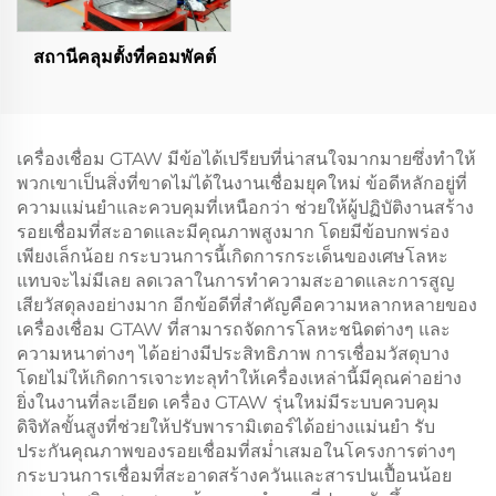
สถานีคลุมตั้งที่คอมพัคต์
เครื่องเชื่อม GTAW มีข้อได้เปรียบที่น่าสนใจมากมายซึ่งทำให้
พวกเขาเป็นสิ่งที่ขาดไม่ได้ในงานเชื่อมยุคใหม่ ข้อดีหลักอยู่ที่
ความแม่นยำและควบคุมที่เหนือกว่า ช่วยให้ผู้ปฏิบัติงานสร้าง
รอยเชื่อมที่สะอาดและมีคุณภาพสูงมาก โดยมีข้อบกพร่อง
เพียงเล็กน้อย กระบวนการนี้เกิดการกระเด็นของเศษโลหะ
แทบจะไม่มีเลย ลดเวลาในการทำความสะอาดและการสูญ
เสียวัสดุลงอย่างมาก อีกข้อดีที่สำคัญคือความหลากหลายของ
เครื่องเชื่อม GTAW ที่สามารถจัดการโลหะชนิดต่างๆ และ
ความหนาต่างๆ ได้อย่างมีประสิทธิภาพ การเชื่อมวัสดุบาง
โดยไม่ให้เกิดการเจาะทะลุทำให้เครื่องเหล่านี้มีคุณค่าอย่าง
ยิ่งในงานที่ละเอียด เครื่อง GTAW รุ่นใหม่มีระบบควบคุม
ดิจิทัลขั้นสูงที่ช่วยให้ปรับพารามิเตอร์ได้อย่างแม่นยำ รับ
ประกันคุณภาพของรอยเชื่อมที่สม่ำเสมอในโครงการต่างๆ
กระบวนการเชื่อมที่สะอาดสร้างควันและสารปนเปื้อนน้อย