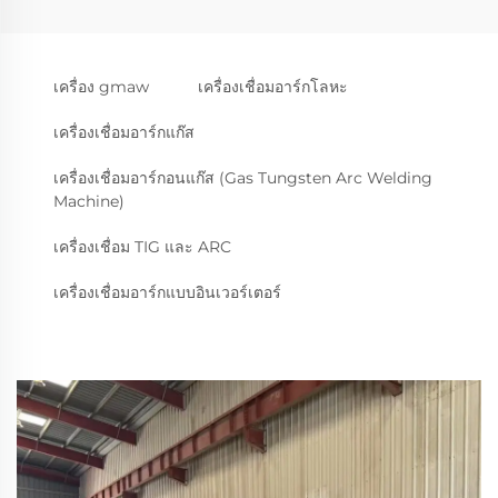
เครื่อง gmaw
เครื่องเชื่อมอาร์กโลหะ
เครื่องเชื่อมอาร์กแก๊ส
เครื่องเชื่อมอาร์กอนแก๊ส (Gas Tungsten Arc Welding
Machine)
เครื่องเชื่อม TIG และ ARC
เครื่องเชื่อมอาร์กแบบอินเวอร์เตอร์