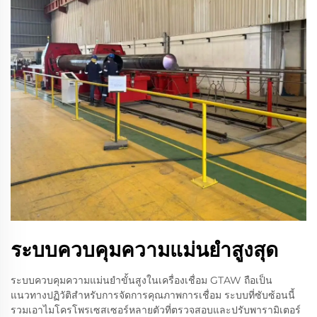
ระบบควบคุมความแม่นยําสูงสุด
ระบบควบคุมความแม่นยำขั้นสูงในเครื่องเชื่อม GTAW ถือเป็น
แนวทางปฏิวัติสำหรับการจัดการคุณภาพการเชื่อม ระบบที่ซับซ้อนนี้
รวมเอาไมโครโพรเซสเซอร์หลายตัวที่ตรวจสอบและปรับพารามิเตอร์