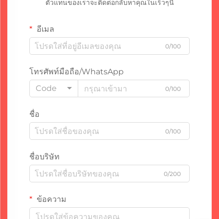
ตัวแทนของเราจะติดต่อกลับหาคุณในเร็วๆนี้
อีเมล
0/100
โทรศัพท์มือถือ/WhatsApp
Code
0/100
ชื่อ
0/100
ชื่อบริษัท
0/200
ข้อความ