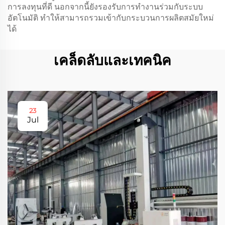
การลงทุนที่ดี นอกจากนี้ยังรองรับการทำงานร่วมกับระบบ
อัตโนมัติ ทำให้สามารถรวมเข้ากับกระบวนการผลิตสมัยใหม่
ได้
เคล็ดลับและเทคนิค
23
Jul