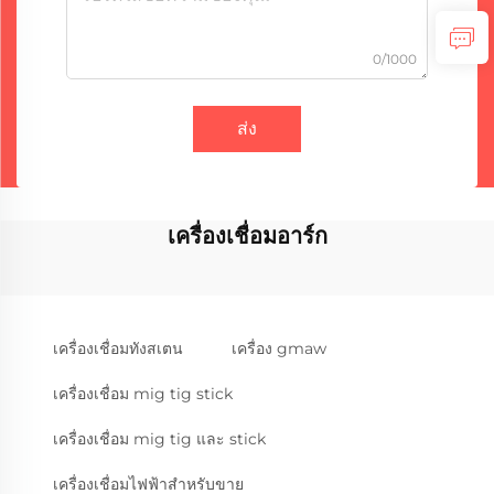
0/1000
ส่ง
เครื่องเชื่อมอาร์ก
เครื่องเชื่อมทังสเตน
เครื่อง gmaw
เครื่องเชื่อม mig tig stick
เครื่องเชื่อม mig tig และ stick
เครื่องเชื่อมไฟฟ้าสำหรับขาย