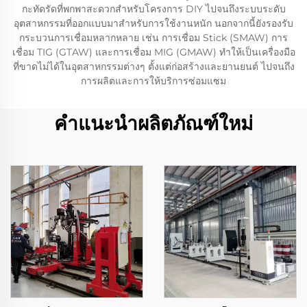
กะทัดรัดที่พกพาสะดวกสำหรับโครงการ DIY ไปจนถึงระบบระดับ
อุตสาหกรรมที่ออกแบบมาสำหรับการใช้งานหนัก นอกจากนี้ยังรองรับ
กระบวนการเชื่อมหลากหลาย เช่น การเชื่อม Stick (SMAW) การ
เชื่อม TIG (GTAW) และการเชื่อม MIG (GMAW) ทำให้เป็นเครื่องมือ
ที่ขาดไม่ได้ในอุตสาหกรรมต่างๆ ตั้งแต่ก่อสร้างและยานยนต์ ไปจนถึง
การผลิตและการให้บริการซ่อมแซม
คำแนะนำผลิตภัณฑ์ใหม่