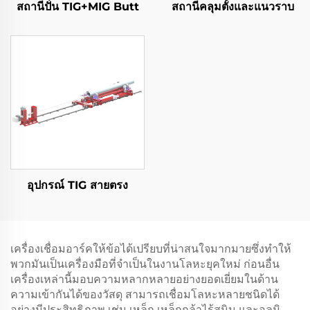
สถานีปั่น TIG+MIG Butt
สถานีคลุมตั้งและแนวราบ
อุปกรณ์ TIG สายตรง
เครื่องเชื่อมอาร์คให้ข้อได้เปรียบที่น่าสนใจมากมายซึ่งทำให้
พวกมันเป็นเครื่องมือที่จำเป็นในงานโลหะยุคใหม่ ก่อนอื่น
เครื่องเหล่านี้มอบความหลากหลายอย่างยอดเยี่ยมในด้าน
ความเข้ากันได้ของวัสดุ สามารถเชื่อมโลหะหลายชนิดได้
อย่างมีประสิทธิภาพ เช่น เหล็ก เหล็กกล้าไร้สนิม และอลูมิ