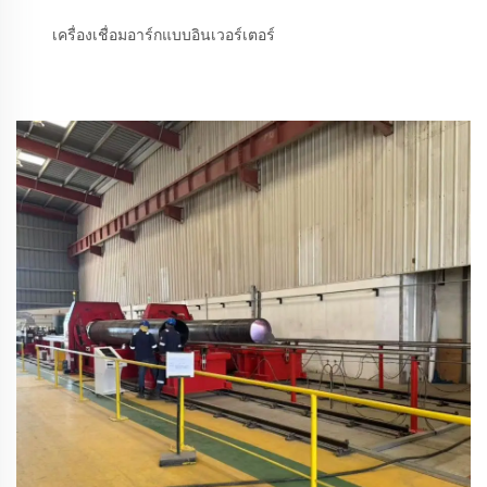
เครื่องเชื่อมอาร์กแบบอินเวอร์เตอร์