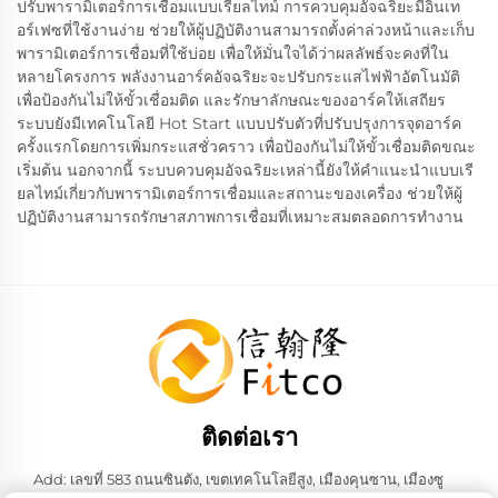
ปรับพารามิเตอร์การเชื่อมแบบเรียลไทม์ การควบคุมอัจฉริยะมีอินเท
อร์เฟซที่ใช้งานง่าย ช่วยให้ผู้ปฏิบัติงานสามารถตั้งค่าล่วงหน้าและเก็บ
พารามิเตอร์การเชื่อมที่ใช้บ่อย เพื่อให้มั่นใจได้ว่าผลลัพธ์จะคงที่ใน
หลายโครงการ พลังงานอาร์คอัจฉริยะจะปรับกระแสไฟฟ้าอัตโนมัติ
เพื่อป้องกันไม่ให้ขั้วเชื่อมติด และรักษาลักษณะของอาร์คให้เสถียร
ระบบยังมีเทคโนโลยี Hot Start แบบปรับตัวที่ปรับปรุงการจุดอาร์ค
ครั้งแรกโดยการเพิ่มกระแสชั่วคราว เพื่อป้องกันไม่ให้ขั้วเชื่อมติดขณะ
เริ่มต้น นอกจากนี้ ระบบควบคุมอัจฉริยะเหล่านี้ยังให้คำแนะนำแบบเรี
ยลไทม์เกี่ยวกับพารามิเตอร์การเชื่อมและสถานะของเครื่อง ช่วยให้ผู้
ปฏิบัติงานสามารถรักษาสภาพการเชื่อมที่เหมาะสมตลอดการทำงาน
ติดต่อเรา
Add: เลขที่ 583 ถนนซินตัง, เขตเทคโนโลยีสูง, เมืองคุนซาน, เมืองซู