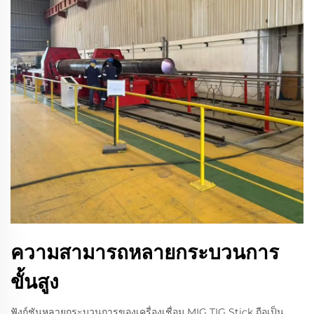
ความสามารถหลายกระบวนการ
ขั้นสูง
ฟังก์ชันหลายกระบวนการของเครื่องเชื่อม MIG TIG Stick ถือเป็น