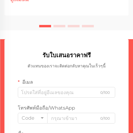
ค่าใช้จ่ายในการบำรุงรักษา หนึ่งในวิธีที่มีประสิทธิภาพที่สุดใน
การ...
รับใบเสนอราคาฟรี
ตัวแทนของเราจะติดต่อกลับหาคุณในเร็วๆนี้
อีเมล
0/100
โทรศัพท์มือถือ/WhatsApp
Code
0/100