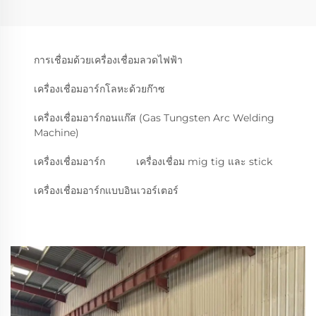
การเชื่อมด้วยเครื่องเชื่อมลวดไฟฟ้า
เครื่องเชื่อมอาร์กโลหะด้วยก๊าซ
เครื่องเชื่อมอาร์กอนแก๊ส (Gas Tungsten Arc Welding
Machine)
เครื่องเชื่อมอาร์ก
เครื่องเชื่อม mig tig และ stick
เครื่องเชื่อมอาร์กแบบอินเวอร์เตอร์