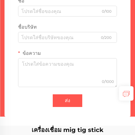
ชื่อ
0/100
ชื่อบริษัท
0/200
ข้อความ
0/1000
ส่ง
เครื่องเชื่อม mig tig stick