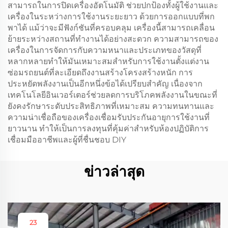
สามารถในการปิดเครื่องอัตโนมัติ ช่วยปกป้องทั้งผู้ใช้งานและ
เครื่องในระหว่างการใช้งานระยะยาว ด้วยการออกแบบที่พก
พาได้ แม้ว่าจะมีฟังก์ชันที่ครอบคลุม เครื่องนี้สามารถเคลื่อน
ย้ายระหว่างสถานที่ทำงานได้อย่างสะดวก ความสามารถของ
เครื่องในการจัดการกับความหนาและประเภทของวัสดุที่
หลากหลายทำให้มันเหมาะสมสำหรับการใช้งานตั้งแต่งาน
ซ่อมรถยนต์ที่ละเอียดถึงงานสร้างโครงสร้างหนัก การ
ประหยัดพลังงานเป็นอีกหนึ่งข้อได้เปรียบสำคัญ เนื่องจาก
เทคโนโลยีอินเวอร์เตอร์ช่วยลดการบริโภคพลังงานในขณะที่
ยังคงรักษาระดับประสิทธิภาพที่เหมาะสม ความทนทานและ
ความน่าเชื่อถือของเครื่องเชื่อมรับประกันอายุการใช้งานที่
ยาวนาน ทำให้เป็นการลงทุนที่คุ้มค่าสำหรับห้องปฏิบัติการ
เชื่อมมืออาชีพและผู้ที่ชื่นชอบ DIY
ข่าวล่าสุด
23