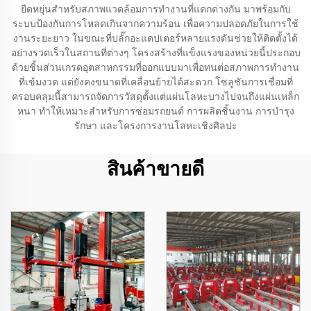
ยืดหยุ่นสำหรับสภาพแวดล้อมการทำงานที่แตกต่างกัน มาพร้อมกับ
ระบบป้องกันการโหลดเกินจากความร้อน เพื่อความปลอดภัยในการใช้
งานระยะยาว ในขณะที่ปลั๊กอะแดปเตอร์หลายแรงดันช่วยให้ติดตั้งได้
อย่างรวดเร็วในสถานที่ต่างๆ โครงสร้างที่แข็งแรงของหน่วยนี้ประกอบ
ด้วยชิ้นส่วนเกรดอุตสาหกรรมที่ออกแบบมาเพื่อทนต่อสภาพการทำงาน
ที่เข้มงวด แต่ยังคงขนาดที่เคลื่อนย้ายได้สะดวก โซลูชันการเชื่อมที่
ครอบคลุมนี้สามารถจัดการวัสดุตั้งแต่แผ่นโลหะบางไปจนถึงแผ่นเหล็ก
หนา ทำให้เหมาะสำหรับการซ่อมรถยนต์ การผลิตชิ้นงาน การบำรุง
รักษา และโครงการงานโลหะเชิงศิลปะ
สินค้าขายดี