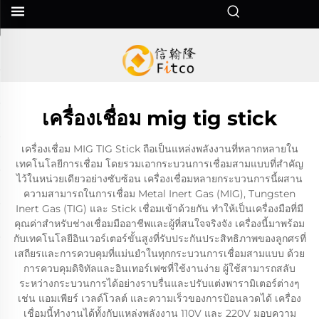
เครื่องเชื่อม mig tig stick
เครื่องเชื่อม MIG TIG Stick ถือเป็นแหล่งพลังงานที่หลากหลายใน
เทคโนโลยีการเชื่อม โดยรวมเอากระบวนการเชื่อมสามแบบที่สำคัญ
ไว้ในหน่วยเดียวอย่างซับซ้อน เครื่องเชื่อมหลายกระบวนการนี้ผสาน
ความสามารถในการเชื่อม Metal Inert Gas (MIG), Tungsten
Inert Gas (TIG) และ Stick เชื่อมเข้าด้วยกัน ทำให้เป็นเครื่องมือที่มี
คุณค่าสำหรับช่างเชื่อมมืออาชีพและผู้ที่สนใจจริงจัง เครื่องนี้มาพร้อม
กับเทคโนโลยีอินเวอร์เตอร์ขั้นสูงที่รับประกันประสิทธิภาพของลูกศรที่
เสถียรและการควบคุมที่แม่นยำในทุกกระบวนการเชื่อมสามแบบ ด้วย
การควบคุมดิจิทัลและอินเทอร์เฟซที่ใช้งานง่าย ผู้ใช้สามารถสลับ
ระหว่างกระบวนการได้อย่างราบรื่นและปรับแต่งพารามิเตอร์ต่างๆ
เช่น แอมเพียร์ เวลด์โวลต์ และความเร็วของการป้อนลวดได้ เครื่อง
เชื่อมนี้ทำงานได้ทั้งกับแหล่งพลังงาน 110V และ 220V มอบความ