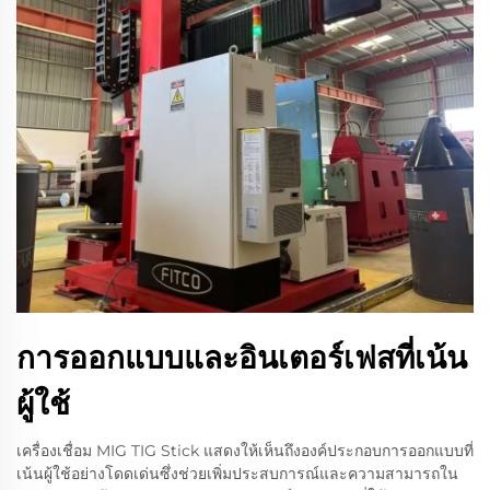
การออกแบบและอินเตอร์เฟสที่เน้น
ผู้ใช้
เครื่องเชื่อม MIG TIG Stick แสดงให้เห็นถึงองค์ประกอบการออกแบบที่
เน้นผู้ใช้อย่างโดดเด่นซึ่งช่วยเพิ่มประสบการณ์และความสามารถใน