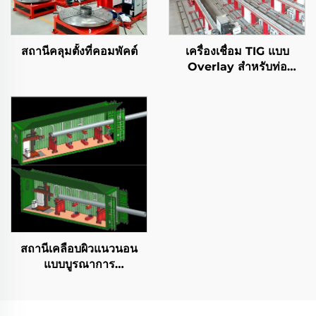
สถานีคลุมตั้งที่คอมพัคต์
เครื่องเชื่อม TIG แบบ
Overlay สำหรับท่อ
ปิโตรเลียมและก๊าซ
สถานีเคลือบผิวแนวนอน
แบบบูรณาการ
คอนเทนเนอร์