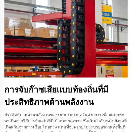
การจับก๊าซเสียแบบท้องถิ่นที่มี
ประสิทธิภาพด้านพลังงาน
ประสิทธิภาพด้านพลังงานของระบบระบายควันจากการเชื่อมแบบพก
พาเกิดจากวิธีการจับควันที่มีเป้าหมายเฉพาะ ซึ่งเน้นกำลังดูดไปยังจุดที่
เกิดควันจากการเชื่อมโดยตรง แทนที่จะพยายามระบายอากาศทั้งพื้นที่