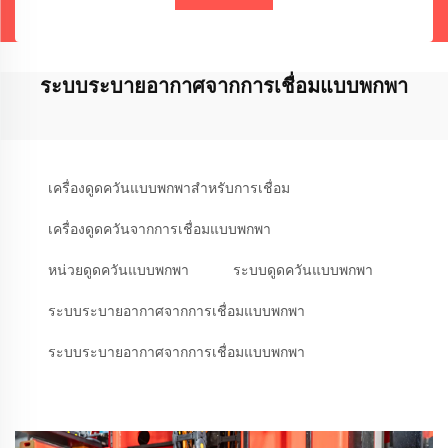
ระบบระบายอากาศจากการเชื่อมแบบพกพา
เครื่องดูดควันแบบพกพาสำหรับการเชื่อม
เครื่องดูดควันจากการเชื่อมแบบพกพา
หน่วยดูดควันแบบพกพา
ระบบดูดควันแบบพกพา
ระบบระบายอากาศจากการเชื่อมแบบพกพา
ระบบระบายอากาศจากการเชื่อมแบบพกพา