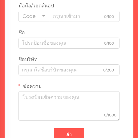
มือถือ/วอตส์แอป
Code
0/100
ชื่อ
0/100
ชื่อบริษัท
0/200
ข้อความ
0/1000
ส่ง