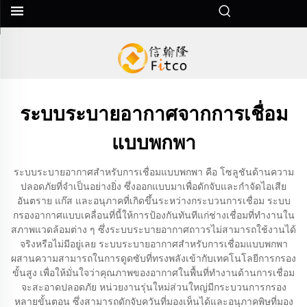
ระบบระบายอากาศจากการเชื่อม
แบบพกพา
ระบบระบายอากาศสำหรับการเชื่อมแบบพกพา คือ โซลูชันด้านความ
ปลอดภัยที่จำเป็นอย่างยิ่ง ซึ่งออกแบบมาเพื่อดักจับและกำจัดไอเสีย
อันตราย แก๊ส และอนุภาคที่เกิดขึ้นระหว่างกระบวนการเชื่อม ระบบ
กรองอากาศแบบเคลื่อนที่นี้ให้การป้องกันทันทีแก่ช่างเชื่อมที่ทำงานใน
สภาพแวดล้อมต่าง ๆ ซึ่งระบบระบายอากาศถาวรไม่สามารถใช้งานได้
จริงหรือไม่มีอยู่เลย ระบบระบายอากาศสำหรับการเชื่อมแบบพกพา
ผสานความสามารถในการดูดซับที่ทรงพลังเข้ากับเทคโนโลยีการกรอง
ขั้นสูง เพื่อให้มั่นใจว่าคุณภาพของอากาศในพื้นที่ทำงานด้านการเชื่อม
จะสะอาดปลอดภัย หน่วยงานรุ่นใหม่ส่วนใหญ่มีกระบวนการกรอง
หลายขั้นตอน ซึ่งสามารถดักจับควันที่มองเห็นได้และอนุภาคพิษที่มอง