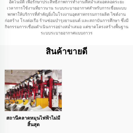
อัตโนมัติ เพื่อรักษาประสิทธิภาพการทำงานที่สม่ำเสมอตลอดระยะ
เวลาการใช้งานที่ยาวนาน ระบบระบายอากาศสำหรับการเชื่อมแบบ
พกพาให้บริการที่สำคัญยิ่งในโรงงานอุตสาหกรรมการผลิต ไซต์งาน
ก่อสร้าง โรงต่อเรือ ร้านซ่อมบำรุงยานยนต์ และสถาบันการศึกษา ซึ่งมี
กิจกรรมการเชื่อมดำเนินการอย่างสม่ำเสมอ แต่ขาดโครงสร้างพื้นฐาน
ระบบระบายอากาศแบบถาวร
สินค้าขายดี
สถานีคลาดหมุนไฟฟ้าไม่มี
สิ้นสุด