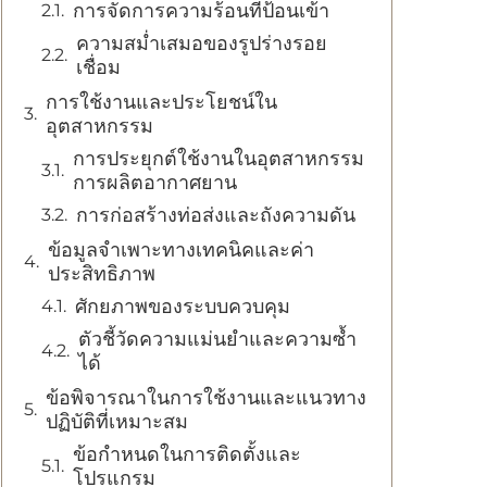
การจัดการความร้อนที่ป้อนเข้า
ความสม่ำเสมอของรูปร่างรอย
เชื่อม
การใช้งานและประโยชน์ใน
อุตสาหกรรม
การประยุกต์ใช้งานในอุตสาหกรรม
การผลิตอากาศยาน
การก่อสร้างท่อส่งและถังความดัน
ข้อมูลจำเพาะทางเทคนิคและค่า
ประสิทธิภาพ
ศักยภาพของระบบควบคุม
ตัวชี้วัดความแม่นยำและความซ้ำ
ได้
ข้อพิจารณาในการใช้งานและแนวทาง
ปฏิบัติที่เหมาะสม
ข้อกำหนดในการติดตั้งและ
โปรแกรม