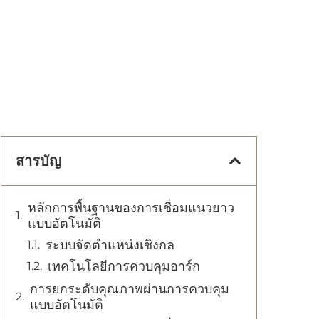
สารบัญ
หลักการพื้นฐานของการเชื่อมแนวยาว
แบบอัตโนมัติ
ระบบจัดตำแหน่งเชิงกล
เทคโนโลยีการควบคุมอาร์ก
การยกระดับคุณภาพผ่านการควบคุม
แบบอัตโนมัติ