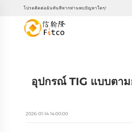
โปรดติดต่อฉันทันทีหากท่านพบปัญหาใดๆ!
อุปกรณ์ TIG แบบตาม
2026-01-14 14:00:00