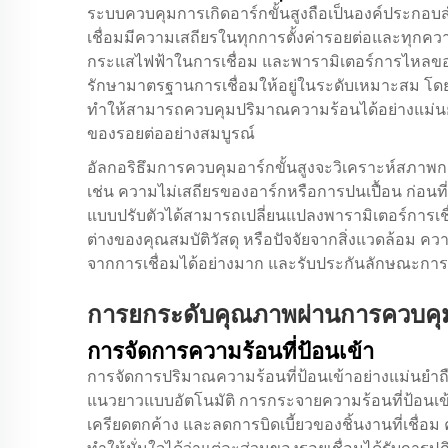
ระบบควบคุมการเกิดอาร์กขั้นสูงถือเป็นองค์ประกอบ
เชื่อมมีความเสถียรในทุกการตั้งค่ารอยต่อและทุกค
กระแสไฟฟ้าในการเชื่อม และพารามิเตอร์การไหลของก
รักษามาตรฐานการเชื่อมให้อยู่ในระดับเหมาะสม โ
ทำให้สามารถควบคุมปริมาณความร้อนได้อย่างแม่น
ของรอยต่ออย่างสมบูรณ์
อัลกอริธึมการควบคุมอาร์กขั้นสูงจะวิเคราะห์สภาพการเ
เช่น ความไม่เสถียรของอาร์กหรือการปนเปื้อน ก่อ
แบบปรับตัวได้สามารถเปลี่ยนแปลงพารามิเตอร์การ
ต่างของคุณสมบัติวัสดุ หรือปัจจัยจากสิ่งแวดล้อม 
จากการเชื่อมได้อย่างมาก และรับประกันลักษณะการเช
การยกระดับคุณภาพผ่านการควบคุม
การจัดการความร้อนที่ป้อนเข้า
การจัดการปริมาณความร้อนที่ป้อนเข้าอย่างแม่นยำถือเ
แนวยาวแบบอัตโนมัติ การกระจายความร้อนที่ป้อนเข้
เครียดตกค้าง และลดการบิดเบี้ยวของชิ้นงานที่เชื่อม