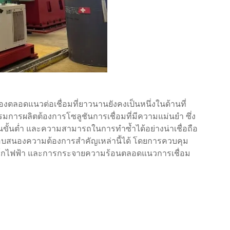
ตลอดแนวต่อเชื่อมที่ยาวนานยังคงเป็นหนึ่งในด้านที่
รมการผลิตต้องการโซลูชันการเชื่อมที่มีความแม่นยำ ซึ่ง
ั้นต่ำ และความสามารถในการทำซ้ำได้อย่างน่าเชื่อถือ
บสนองความต้องการสำคัญเหล่านี้ได้ โดยการควบคุม
าร์กไฟฟ้า และการกระจายความร้อนตลอดแนวการเชื่อม