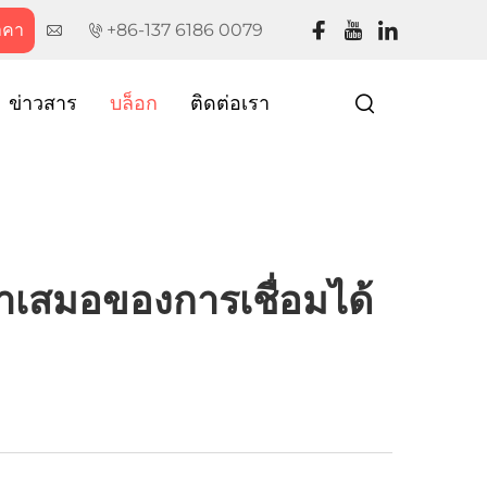
าคา
+86-137 6186 0079
ข่าวสาร
บล็อก
ติดต่อเรา
เสมอของการเชื่อมได้