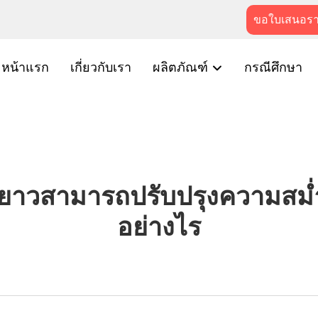
ขอใบเสนอร
หน้าแรก
เกี่ยวกับเรา
ผลิตภัณฑ์
กรณีศึกษา
ยาวสามารถปรับปรุงความสม่ำ
อย่างไร