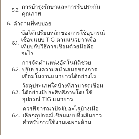
การบำรุงรักษาและการรับประกัน
คุณภาพ
คำถามที่พบบ่อย
ข้อได้เปรียบหลักของการใช้อุปกรณ์
เชื่อมแบบ TIG ตามแนวยาวเมื่อ
เทียบกับวิธีการเชื่อมด้วยมือคือ
อะไร
การจัดตำแหน่งอัตโนมัติช่วย
ปรับปรุงความสม่ำเสมอของการ
เชื่อมในงานแนวยาวได้อย่างไร
วัสดุประเภทใดบ้างที่สามารถเชื่อม
ได้อย่างมีประสิทธิภาพโดยใช้
อุปกรณ์ TIG แนวยาว
ควรพิจารณาปัจจัยอะไรบ้างเมื่อ
เลือกอุปกรณ์เชื่อมแบบทิ้งเส้นยาว
สำหรับการใช้งานเฉพาะด้าน