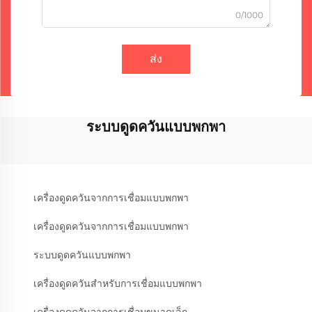
0/1000
ส่ง
ระบบดูดควันแบบพกพา
เครื่องดูดควันจากการเชื่อมแบบพกพา
เครื่องดูดควันจากการเชื่อมแบบพกพา
ระบบดูดควันแบบพกพา
เครื่องดูดควันสำหรับการเชื่อมแบบพกพา