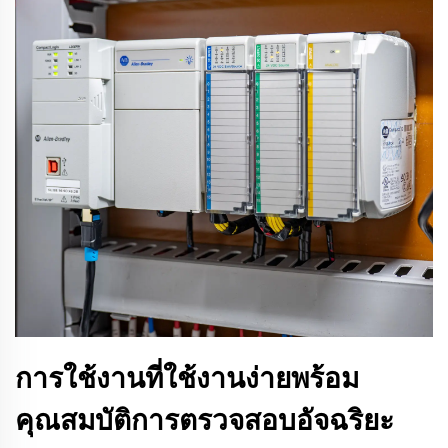
การใช้งานที่ใช้งานง่ายพร้อม
คุณสมบัติการตรวจสอบอัจฉริยะ