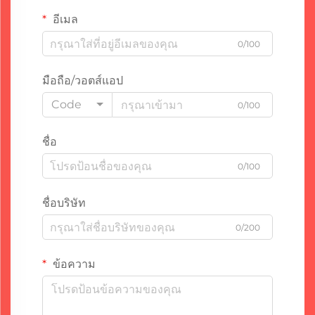
อีเมล
0/100
มือถือ/วอตส์แอป
Code
0/100
ชื่อ
0/100
ชื่อบริษัท
0/200
ข้อความ