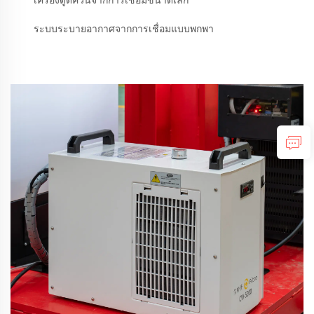
เครื่องดูดควันจากการเชื่อมขนาดเล็ก
ระบบระบายอากาศจากการเชื่อมแบบพกพา