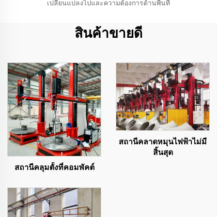
เปลี่ยนแปลงไปและความต้องการด้านพื้นที่
สินค้าขายดี
สถานีคลาดหมุนไฟฟ้าไม่มี
สิ้นสุด
สถานีคลุมตั้งที่คอมพัคต์