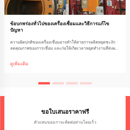
ข้อบกพร่องทั่วไปของเครื่องเชื่อมและวิธีการแก้ไข
ปัญหา
ความผิดปกติของเครื่องเชื่อมอาจทำให้สายการผลิตหยุดชะงัก
ลดคุณภาพของการเชื่อม และก่อให้เกิดเวลาหยุดทำงานที่ส่งผล
ต่อค่าใช้จ่ายสูงในกระบวนการผลิตอุตสาหกรรม การเข้าใจข้อ
บกพร่องที่พบบ่อยและวิธีการแก้ไขเบื้องต้นนั้นจำเป็นอย่างยิ่งต่อ
ดูเพิ่มเติม
การรักษาประสิทธิภาพการเชื่อมอย่างสม่ำเสมอ...
ขอใบเสนอราคาฟรี
ตัวแทนของเราจะติดต่อท่านโดยเร็ว