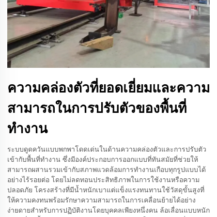
ความคล่องตัวที่ยอดเยี่ยมและความ
สามารถในการปรับตัวของพื้นที่
ทำงาน
ระบบดูดควันแบบพกพาโดดเด่นในด้านความคล่องตัวและการปรับตัว
เข้ากับพื้นที่ทำงาน ซึ่งมีองค์ประกอบการออกแบบที่ทันสมัยที่ช่วยให้
สามารถผสานรวมเข้ากับสภาพแวดล้อมการทำงานเกือบทุกรูปแบบได้
อย่างไร้รอยต่อ โดยไม่ลดทอนประสิทธิภาพในการใช้งานหรือความ
ปลอดภัย โครงสร้างที่มีน้ำหนักเบาแต่แข็งแรงทนทานใช้วัสดุขั้นสูงที่
ให้ความคงทนพร้อมรักษาความสามารถในการเคลื่อนย้ายได้อย่าง
ง่ายดายสำหรับการปฏิบัติงานโดยบุคคลเพียงหนึ่งคน ล้อเลื่อนแบบหนัก