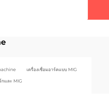
ne
machine
เครื่องเชื่อมอาร์คแบบ MIG
าร์กและ MIG