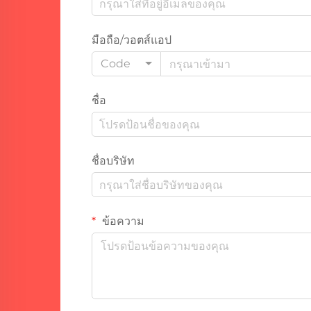
มือถือ/วอตส์แอป
Code
ชื่อ
ชื่อบริษัท
ข้อความ