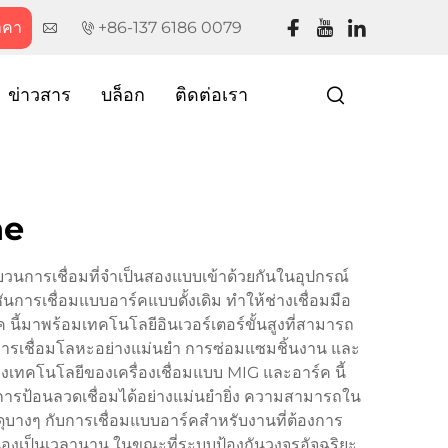
าคา
+86-137 6186 0079
ข่าวสาร
บล็อก
ติดต่อเรา
ne
วนการเชื่อมที่จำเป็นสองแบบเข้าด้วยกันในอุปกรณ์
นการเชื่อมแบบอาร์คแบบดั้งเดิม ทำให้ช่างเชื่อมมือ
 นี้มาพร้อมเทคโนโลยีอินเวอร์เตอร์ขั้นสูงที่สามารถ
่ การเชื่อมโลหะอย่างแม่นยำ การซ่อมแซมชิ้นงาน และ
งเทคโนโลยีของเครื่องเชื่อมแบบ MIG และอาร์ค นี้
การป้อนลวดเชื่อมได้อย่างแม่นยำยิ่ง ความสามารถใน
บางๆ กับการเชื่อมแบบอาร์คสำหรับงานที่ต้องการ
นื่องเป็นเวลานาน ในขณะที่ระบบป้องกันวงจรอัจฉริยะ