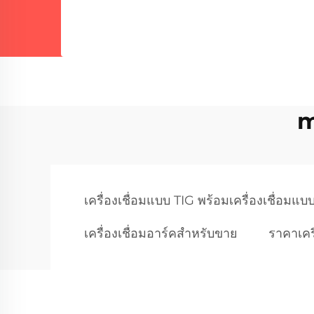
m
เครื่องเชื่อมแบบ TIG พร้อมเครื่องเชื่อม
เครื่องเชื่อมอาร์คสำหรับขาย
ราคาเคร