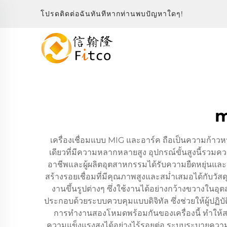
โปรดติดต่อฉันทันทีหากท่านพบปัญหาใดๆ!
m
เครื่องเชื่อมแบบ MIG และอาร์ค ถือเป็นความก้าว
เดียวที่มีความหลากหลายสูง อุปกรณ์ขั้นสูงนี้รวมค
อาชีพและผู้ผลิตอุตสาหกรรมได้รับความยืดหยุ่นและปร
สร้างรอยเชื่อมที่มีคุณภาพสูงและสม่ำเสมอได้กับวั
งานขึ้นรูปต่างๆ ซึ่งใช้งานได้อย่างกว้างขวางใน
ประกอบด้วยระบบควบคุมแบบดิจิทัล ซึ่งช่วยให้ผู้ป
การทำงานสองโหมดพร้อมกันของเครื่องนี้ ทำให้ส
ความแข็งแรงสูงได้อย่างไร้รอยต่อ ระบบระบายความร้