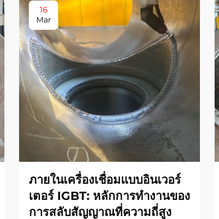
16
Mar
ภายในเครื่องเชื่อมแบบอินเวอร์
เตอร์ IGBT: หลักการทำงานของ
การสลับสัญญาณที่ความถี่สูง