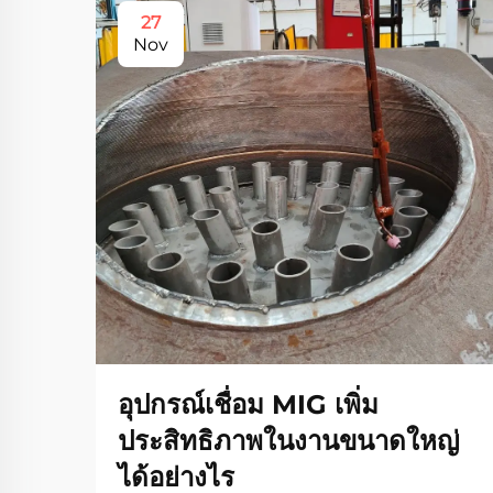
27
Nov
อุปกรณ์เชื่อม MIG เพิ่ม
ประสิทธิภาพในงานขนาดใหญ่
ได้อย่างไร