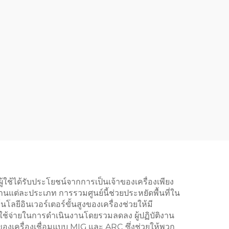
ช้ได้รับประโยชน์จากการเป็นเจ้าของเครื่องเพียง
นแต่ละประเภท การรวมศูนย์นี้ช่วยประหยัดพื้นที่ใน
ีอินเวอร์เตอร์ขั้นสูงของเครื่องช่วยให้มี
ใช้จ่ายในการดำเนินงานโดยรวมลดลง ผู้ปฏิบัติงาน
ของเครื่องเชื่อมแบบ MIG และ ARC ซึ่งช่วยให้พวก