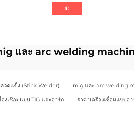
ส่ง
ig และ arc welding machi
แบบลวดแข็ง (Stick Welder)
mig และ arc welding 
ื่องเชื่อมแบบ TIG และอาร์ก
ราคาเครื่องเชื่อมแบบอ