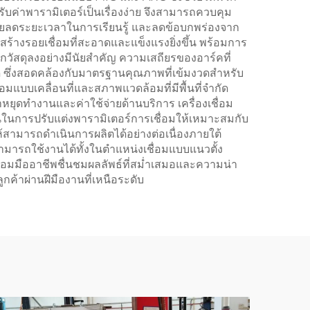
ค่าพารามิเตอร์เป็นเรื่องง่าย จึงสามารถควบคุม
้ช่วยลดระยะเวลาในการเรียนรู้ และลดข้อบกพร่องจาก
RC สร้างรอยเชื่อมที่สะอาดและแข็งแรงยิ่งขึ้น พร้อมการ
ัสดุลงอย่างมีนัยสำคัญ ความเสถียรของอาร์คที่
 ซึ่งสอดคล้องกับมาตรฐานคุณภาพที่เข้มงวดสำหรับ
อมแบบเคลื่อนที่และสภาพแวดล้อมที่มีพื้นที่จำกัด
ยุดทำงานและค่าใช้จ่ายด้านบริการ เครื่องเชื่อม
ในการปรับแต่งพารามิเตอร์การเชื่อมให้เหมาะสมกับ
สามารถดำเนินการผลิตได้อย่างต่อเนื่องภายใต้
ามารถใช้งานได้ทั้งในตำแหน่งเชื่อมแบบแนวตั้ง
่อมมืออาชีพชื่นชมผลลัพธ์ที่สม่ำเสมอและความน่า
กค้าผ่านฝีมืองานที่เหนือระดับ