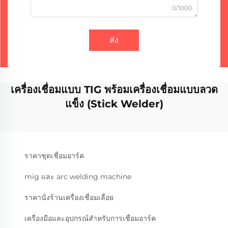
0/1000
ส่ง
เครื่องเชื่อมแบบ TIG พร้อมเครื่องเชื่อมแบบลวด
แข็ง (Stick Welder)
ราคาชุดเชื่อมอาร์ค
mig และ arc welding machine
ราคานั่งร้านเครื่องเชื่อมเลื่อย
เครื่องมือและอุปกรณ์สำหรับการเชื่อมอาร์ค