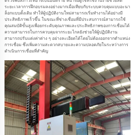
ตรวจพบสภาวะที่อาจเป็นอันตราย หน้าจอผู้ใช้ที่ใช้งานง่ายช่วยลด
ระยะเวลาการฝึกอบรมลงอย่างมากเมื่อเทียบกับระบบควบคุมแบบอะนา
ล็อกแบบดั้งเดิม ทำให้ผู้ปฏิบัติงานใหม่สามารถเริ่มทำงานได้อย่างมี
ประสิทธิภาพเร็วขึ้น ในขณะที่ช่างเชื่อมที่มีประสบการณ์สามารถใช้
คุณสมบัติขั้นสูงเพื่อยกระดับคุณภาพและประสิทธิภาพของการเชื่อมได้
ความสามารถในการควบคุมจากระยะไกลยังช่วยให้ผู้ปฏิบัติงาน
สามารถปรับแต่งค่าต่าง ๆ อย่างละเอียดได้โดยไม่ต้องออกจากตำแหน่ง
การเชื่อม ซึ่งเพิ่มความสะดวกสบายและความปลอดภัยในระหว่างการ
ดำเนินการเชื่อมที่สำคัญ