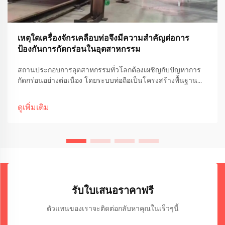
เหตุใดเครื่องจักรเคลือบท่อจึงมีความสำคัญต่อการ
ป้องกันการกัดกร่อนในอุตสาหกรรม
สถานประกอบการอุตสาหกรรมทั่วโลกต้องเผชิญกับปัญหาการ
กัดกร่อนอย่างต่อเนื่อง โดยระบบท่อถือเป็นโครงสร้างพื้นฐาน
สำคัญที่ต้องการการป้องกันระดับสูง การนำเทคโนโลยีการ
เชื่อมขั้นสูงมาใช้ได้เปลี่ยนโฉมวิธีที่อุตสาหกรรม...
ดูเพิ่มเติม
รับใบเสนอราคาฟรี
ตัวแทนของเราจะติดต่อกลับหาคุณในเร็วๆนี้