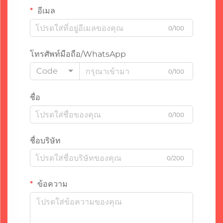
อีเมล
0/100
โทรศัพท์มือถือ/WhatsApp
Code
0/100
ชื่อ
0/100
ชื่อบริษัท
0/200
ข้อความ