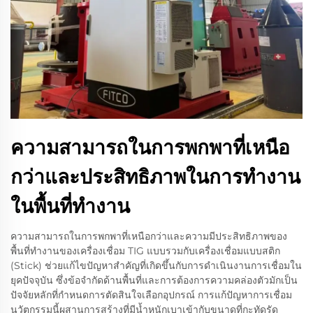
ความสามารถในการพกพาที่เหนือ
กว่าและประสิทธิภาพในการทำงาน
ในพื้นที่ทำงาน
ความสามารถในการพกพาที่เหนือกว่าและความมีประสิทธิภาพของ
พื้นที่ทำงานของเครื่องเชื่อม TIG แบบรวมกับเครื่องเชื่อมแบบสติก
(Stick) ช่วยแก้ไขปัญหาสำคัญที่เกิดขึ้นกับการดำเนินงานการเชื่อมใน
ยุคปัจจุบัน ซึ่งข้อจำกัดด้านพื้นที่และการต้องการความคล่องตัวมักเป็น
ปัจจัยหลักที่กำหนดการตัดสินใจเลือกอุปกรณ์ การแก้ปัญหาการเชื่อม
นวัตกรรมนี้ผสานการสร้างที่มีน้ำหนักเบาเข้ากับขนาดที่กะทัดรัด