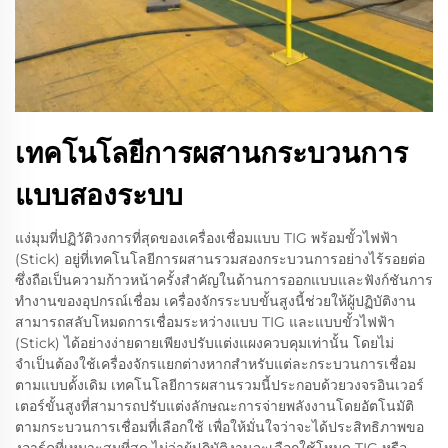
เทคโนโลยีการผสานกระบวนการ
แบบสองระบบ
แง่มุมที่ปฏิวัติวงการที่สุดของเครื่องเชื่อมแบบ TIG พร้อมขั้วไฟฟ้า
(Stick) อยู่ที่เทคโนโลยีการผสานรวมสองกระบวนการอย่างไร้รอยต่อ
ซึ่งถือเป็นความก้าวหน้าครั้งสำคัญในด้านการออกแบบและฟังก์ชันการ
ทำงานของอุปกรณ์เชื่อม เครื่องจักรระบบขั้นสูงนี้ช่วยให้ผู้ปฏิบัติงาน
สามารถสลับโหมดการเชื่อมระหว่างแบบ TIG และแบบขั้วไฟฟ้า
(Stick) ได้อย่างง่ายดายเพียงปรับแต่งแผงควบคุมเท่านั้น โดยไม่
จำเป็นต้องใช้เครื่องจักรแยกต่างหากสำหรับแต่ละกระบวนการเชื่อม
ตามแบบดั้งเดิม เทคโนโลยีการผสานรวมนี้ประกอบด้วยวงจรอินเวอร์
เตอร์ขั้นสูงที่สามารถปรับแต่งลักษณะการจ่ายพลังงานโดยอัตโนมัติ
ตามกระบวนการเชื่อมที่เลือกใช้ เพื่อให้มั่นใจว่าจะได้ประสิทธิภาพขอ