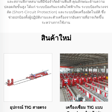
และสถานที่ภาคสนามที่มีข้อจำกัดด้านพื้นที่ คุณลักษณะด้านความ
ปลอดภัยขั้นสูง ได้แก่ ระบบป้องกันแรงดันไฟฟ้าเกิน ระบบป้องกันวงจร
ลัด (Short-Circuit Protection) และระบบปิดเครื่องอัตโนมัติ ซึ่ง
ช่วยปกป้องทั้งผู้ปฏิบัติงานและตัวเครื่องจากอันตรายที่อาจเกิดขึ้น
ระหว่างการใช้งาน
สินค้าใหม่
อุปกรณ์ TIG สายตรง
เครื่องเชื่อม TIG แบบ