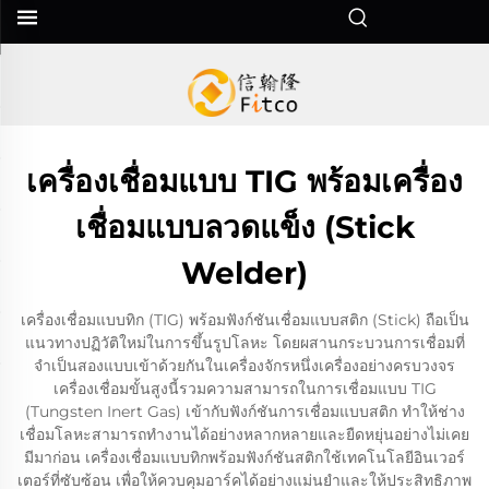
เครื่องเชื่อมแบบ TIG พร้อมเครื่อง
เชื่อมแบบลวดแข็ง (Stick
Welder)
เครื่องเชื่อมแบบทิก (TIG) พร้อมฟังก์ชันเชื่อมแบบสติก (Stick) ถือเป็น
แนวทางปฏิวัติใหม่ในการขึ้นรูปโลหะ โดยผสานกระบวนการเชื่อมที่
จำเป็นสองแบบเข้าด้วยกันในเครื่องจักรหนึ่งเครื่องอย่างครบวงจร
เครื่องเชื่อมขั้นสูงนี้รวมความสามารถในการเชื่อมแบบ TIG
(Tungsten Inert Gas) เข้ากับฟังก์ชันการเชื่อมแบบสติก ทำให้ช่าง
เชื่อมโลหะสามารถทำงานได้อย่างหลากหลายและยืดหยุ่นอย่างไม่เคย
มีมาก่อน เครื่องเชื่อมแบบทิกพร้อมฟังก์ชันสติกใช้เทคโนโลยีอินเวอร์
เตอร์ที่ซับซ้อน เพื่อให้ควบคุมอาร์คได้อย่างแม่นยำและให้ประสิทธิภาพ