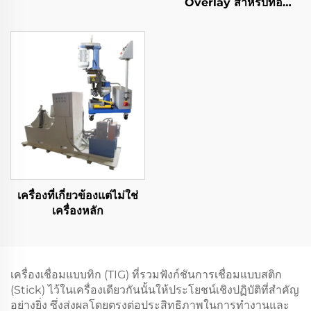
Overlay สำหรับท่อ
ปิโตรเลียมและก๊าซ
เครื่องที่เกี่ยวข้องแต่ไม่ใช่
เครื่องหลัก
เครื่องเชื่อมแบบทิก (TIG) ที่รวมฟังก์ชันการเชื่อมแบบสติก
(Stick) ไว้ในเครื่องเดียวกันนั้นให้ประโยชน์เชิงปฏิบัติที่สำคัญ
อย่างยิ่ง ซึ่งส่งผลโดยตรงต่อประสิทธิภาพในการทำงานและ