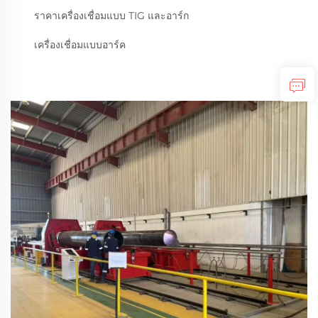
ราคาเครื่องเชื่อมแบบ TIG และอาร์ก
เครื่องเชื่อมแบบอาร์ค