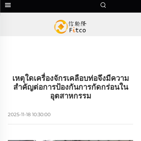
เหตุใดเครื่องจักรเคลือบท่อจึงมีความ
สำคัญต่อการป้องกันการกัดกร่อนใน
อุตสาหกรรม
2025-11-18 10:30:00