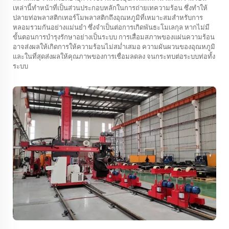
เหล่านี้ทำหน้าที่เป็นส่วนประกอบหลักในการถ่ายเทความร้อน ซึ่งทำให้
ปลายท่อพลาสติกเทอร์โมพลาสติกถึงอุณหภูมิที่เหมาะสมสำหรับการ
หลอมรวมกันอย่างแม่นยำ ซึ่งจำเป็นต่อการเกิดพันธะโมเลกุล หากไม่มี
ขั้นตอนการบำรุงรักษาอย่างเป็นระบบ การเสื่อมสภาพของแผ่นความร้อน
อาจส่งผลให้เกิดการให้ความร้อนไม่สม่ำเสมอ ความผันผวนของอุณหภูมิ
และในที่สุดส่งผลให้คุณภาพของการเชื่อมลดลง จนกระทบต่อระบบท่อทั้ง
ระบบ