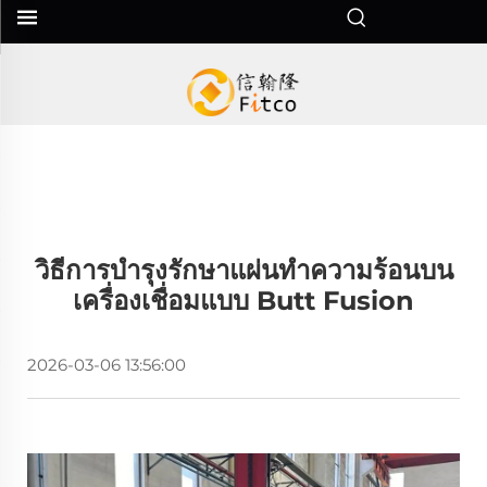
วิธีการบำรุงรักษาแผ่นทำความร้อนบน
เครื่องเชื่อมแบบ Butt Fusion
2026-03-06 13:56:00