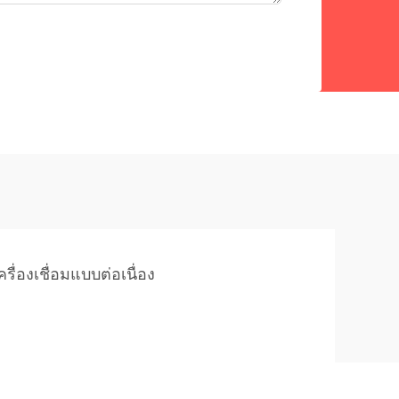
เครื่องเชื่อมแบบต่อเนื่อง