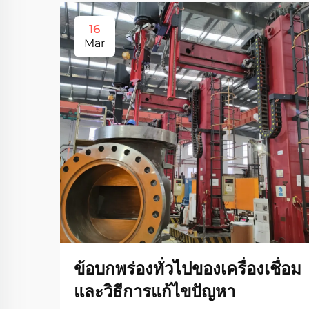
16
Mar
ข้อบกพร่องทั่วไปของเครื่องเชื่อม
และวิธีการแก้ไขปัญหา