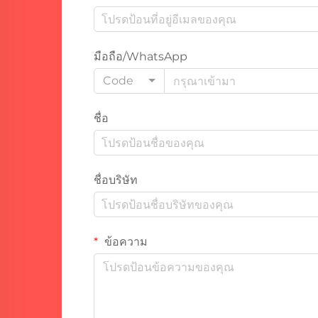
มือถือ/WhatsApp
Code
ชื่อ
ชื่อบริษัท
ข้อความ