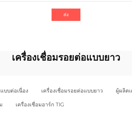
ส่ง
เครื่องเชื่อมรอยต่อแบบยาว
อมแบบต่อเนื่อง
เครื่องเชื่อมรอยต่อแบบยาว
ผู้ผลิต
รม
เครื่องเชื่อมอาร์ก TIG