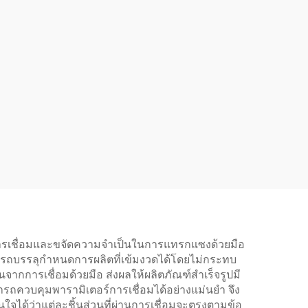
การเชื่อมและขจัดความจำเป็นในการแทรกแซงด้วยมือ
มารถบรรลุกำหนดการผลิตที่เข้มงวดได้โดยไม่กระทบ
ากการเชื่อมด้วยมือ ส่งผลให้ผลิตภัณฑ์สำเร็จรูปมี
มารถควบคุมพารามิเตอร์การเชื่อมได้อย่างแม่นยำ จึง
จได้ว่าแต่ละชิ้นส่วนที่ผ่านการเชื่อมจะตรงตามข้อ