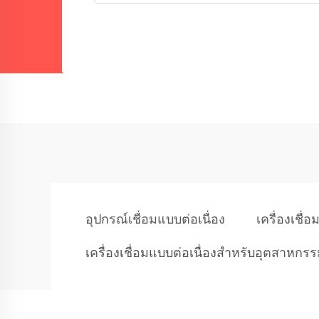
อุปกรณ์เชื่อมแบบต่อเนื่อง
เครื่องเชื่
เครื่องเชื่อมแบบต่อเนื่องสำหรับอุตสาหกร