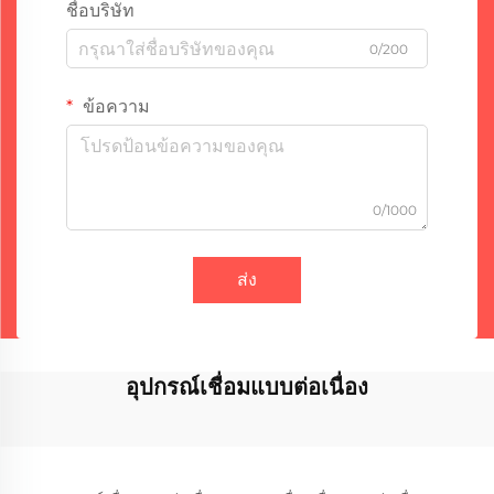
ชื่อบริษัท
0/200
ข้อความ
0/1000
ส่ง
อุปกรณ์เชื่อมแบบต่อเนื่อง