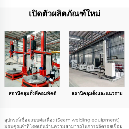
เปิดตัวผลิตภัณฑ์ใหม่
สถานีคลุมตั้งที่คอมพัคต์
สถานีคลุมตั้งและแนวราบ
อุปกรณ์เชื่อมแบบต่อเนื่อง (Seam welding equipment)
มอบคุณค่าที่โดดเด่นผ่านความสามารถในการผลิตรอยเชื่อม