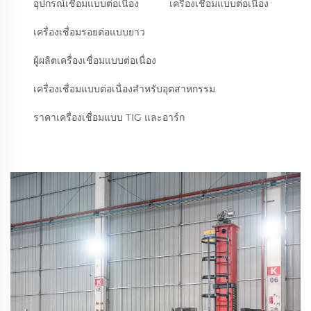
อุปกรณ์เชื่อมแบบต่อเนื่อง
เครื่องเชื่อมแบบต่อเนื่อง
เครื่องเชื่อมรอยต่อแบบยาว
ผู้ผลิตเครื่องเชื่อมแบบต่อเนื่อง
เครื่องเชื่อมแบบต่อเนื่องสำหรับอุตสาหกรรม
ราคาเครื่องเชื่อมแบบ TIG และอาร์ก