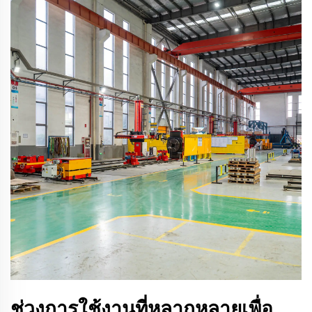
ช่วงการใช้งานที่หลากหลายเพื่อ