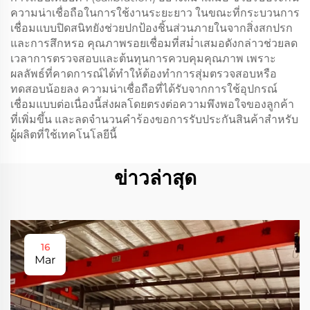
ความน่าเชื่อถือในการใช้งานระยะยาว ในขณะที่กระบวนการ
เชื่อมแบบปิดสนิทยังช่วยปกป้องชิ้นส่วนภายในจากสิ่งสกปรก
และการสึกหรอ คุณภาพรอยเชื่อมที่สม่ำเสมอดังกล่าวช่วยลด
เวลาการตรวจสอบและต้นทุนการควบคุมคุณภาพ เพราะ
ผลลัพธ์ที่คาดการณ์ได้ทำให้ต้องทำการสุ่มตรวจสอบหรือ
ทดสอบน้อยลง ความน่าเชื่อถือที่ได้รับจากการใช้อุปกรณ์
เชื่อมแบบต่อเนื่องนี้ส่งผลโดยตรงต่อความพึงพอใจของลูกค้า
ที่เพิ่มขึ้น และลดจำนวนคำร้องขอการรับประกันสินค้าสำหรับ
ผู้ผลิตที่ใช้เทคโนโลยีนี้
ข่าวล่าสุด
16
Mar